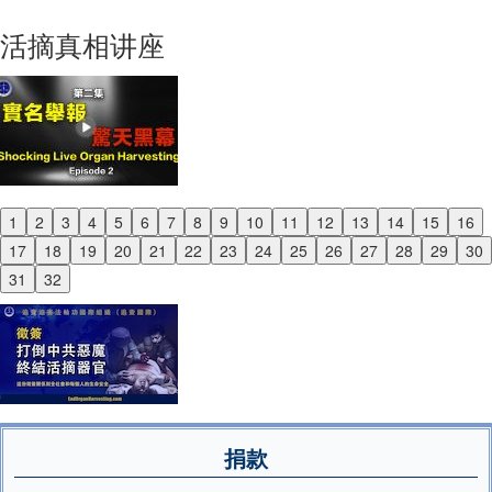
Next
活摘真相讲座
1
2
3
4
5
6
7
8
9
10
11
12
13
14
15
16
Previous
17
18
19
20
21
22
23
24
25
26
27
28
29
30
Next
31
32
捐款