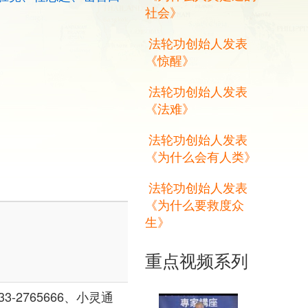
社会》
法轮功创始人发表
《惊醒》
法轮功创始人发表
《法难》
法轮功创始人发表
《为什么会有人类》
法轮功创始人发表
《为什么要救度众
生》
重点视频系列
33-2765666、小灵通