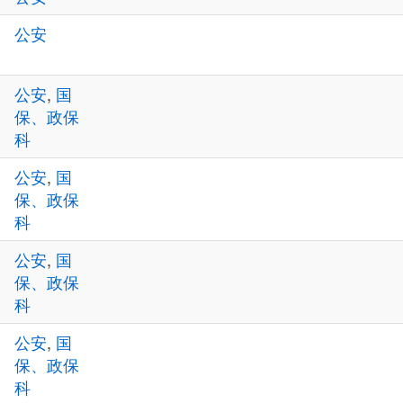
公安
公安
,
国
保、政保
科
公安
,
国
保、政保
科
公安
,
国
保、政保
科
公安
,
国
保、政保
科