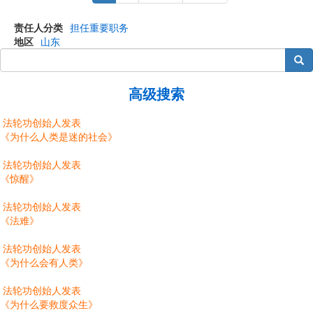
page
page
page
责任人分类
担任重要职务
地区
山东
搜索
高级搜索
法轮功创始人发表
《为什么人类是迷的社会》
法轮功创始人发表
《惊醒》
法轮功创始人发表
《法难》
法轮功创始人发表
《为什么会有人类》
法轮功创始人发表
《为什么要救度众生》