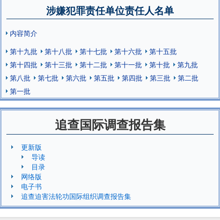
涉嫌犯罪责任单位责任人名单
内容简介
第十九批
第十八批
第十七批
第十六批
第十五批
第十四批
第十三批
第十二批
第十一批
第十批
第九批
第八批
第七批
第六批
第五批
第四批
第三批
第二批
第一批
追查国际调查报告集
更新版
导读
目录
网络版
电子书
追查迫害法轮功国际组织调查报告集