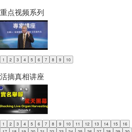
重点视频系列
1
2
3
4
5
6
7
8
9
10
Previous
Next
活摘真相讲座
1
2
3
4
5
6
7
8
9
10
11
12
13
14
15
16
Previous
17
18
19
20
21
22
23
24
25
26
27
28
29
30