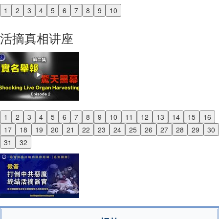
1
2
3
4
5
6
7
8
9
10
Previous
Next
活摘真相讲座
1
2
3
4
5
6
7
8
9
10
11
12
13
14
15
16
Previous
17
18
19
20
21
22
23
24
25
26
27
28
29
30
Next
31
32