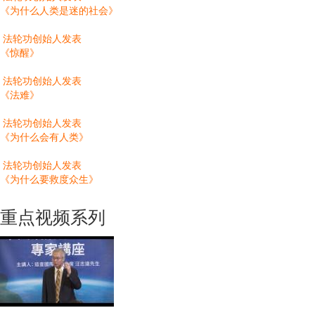
《为什么人类是迷的社会》
法轮功创始人发表
《惊醒》
法轮功创始人发表
《法难》
法轮功创始人发表
《为什么会有人类》
法轮功创始人发表
《为什么要救度众生》
重点视频系列