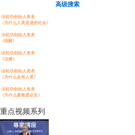
高级搜索
法轮功创始人发表
《为什么人类是迷的社会》
法轮功创始人发表
《惊醒》
法轮功创始人发表
《法难》
法轮功创始人发表
《为什么会有人类》
法轮功创始人发表
《为什么要救度众生》
重点视频系列