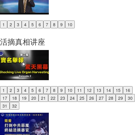
1
2
3
4
5
6
7
8
9
10
Previous
Next
活摘真相讲座
1
2
3
4
5
6
7
8
9
10
11
12
13
14
15
16
Previous
17
18
19
20
21
22
23
24
25
26
27
28
29
30
Next
31
32