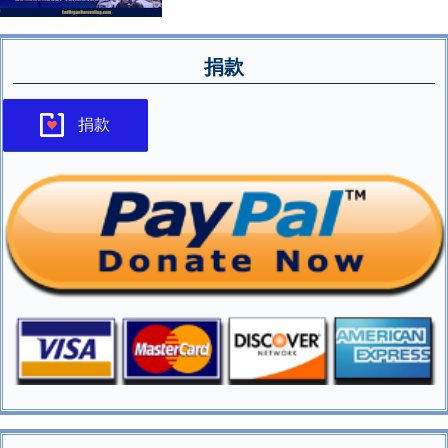
捐款
捐款