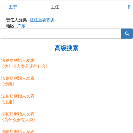
王宁
主任
政
责任人分类
担任重要职务
地区
广东
搜索
高级搜索
法轮功创始人发表
《为什么人类是迷的社会》
法轮功创始人发表
《惊醒》
法轮功创始人发表
《法难》
法轮功创始人发表
《为什么会有人类》
法轮功创始人发表