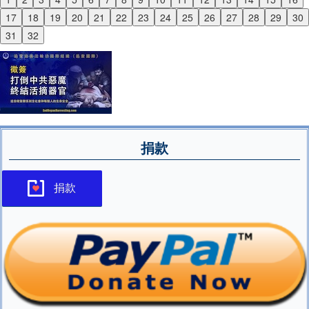
Previous
17
18
19
20
21
22
23
24
25
26
27
28
29
30
Next
31
32
捐款
捐款