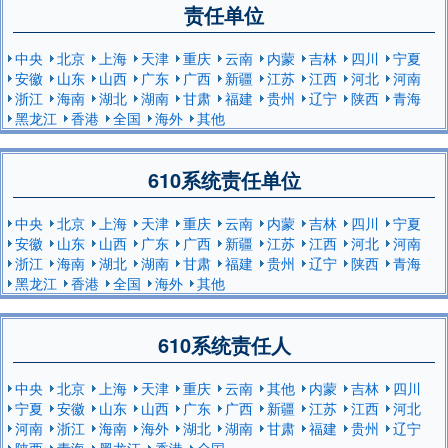
责任单位
中央
北京
上海
天津
重庆
云南
内蒙
吉林
四川
宁夏
安徽
山东
山西
广东
广西
新疆
江苏
江西
河北
河南
浙江
海南
湖北
湖南
甘肃
福建
贵州
辽宁
陕西
青海
黑龙江
香港
全国
海外
其他
610系统责任单位
中央
北京
上海
天津
重庆
云南
内蒙
吉林
四川
宁夏
安徽
山东
山西
广东
广西
新疆
江苏
江西
河北
河南
浙江
海南
湖北
湖南
甘肃
福建
贵州
辽宁
陕西
青海
黑龙江
香港
全国
海外
其他
610系统责任人
中央
北京
上海
天津
重庆
云南
其他
内蒙
吉林
四川
宁夏
安徽
山东
山西
广东
广西
新疆
江苏
江西
河北
河南
浙江
海南
海外
湖北
湖南
甘肃
福建
贵州
辽宁
陕西
青海
黑龙江
香港
全国