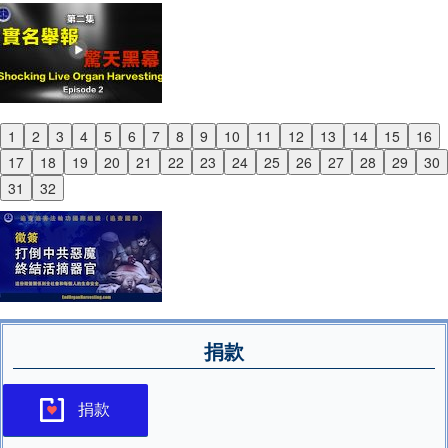
1
2
3
4
5
6
7
8
9
10
11
12
13
14
15
16
Previous
17
18
19
20
21
22
23
24
25
26
27
28
29
30
Next
31
32
捐款
捐款