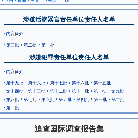
涉嫌活摘器官责任单位责任人名单
内容简介
第三批
第二批
第一批
涉嫌犯罪责任单位责任人名单
内容简介
第十九批
第十八批
第十七批
第十六批
第十五批
第十四批
第十三批
第十二批
第十一批
第十批
第九批
第八批
第七批
第六批
第五批
第四批
第三批
第二批
第一批
追查国际调查报告集