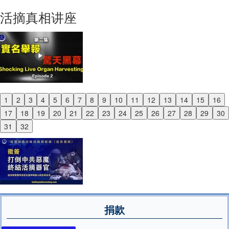
Next
活摘真相讲座
1
2
3
4
5
6
7
8
9
10
11
12
13
14
15
16
Previous
17
18
19
20
21
22
23
24
25
26
27
28
29
30
Next
31
32
捐款