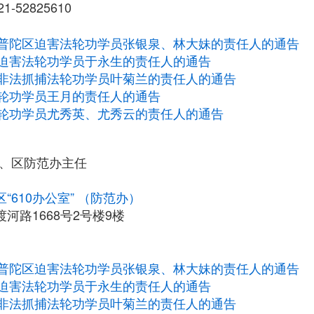
52825610
普陀区迫害法轮功学员张银泉、林大妹的责任人的通告
迫害法轮功学员于永生的责任人的通告
非法抓捕法轮功学员叶菊兰的责任人的通告
轮功学员王月的责任人的通告
轮功学员尤秀英、尤秀云的责任人的通告
主任、区防范办主任
“610办公室” （防范办）
河路1668号2号楼9楼
普陀区迫害法轮功学员张银泉、林大妹的责任人的通告
迫害法轮功学员于永生的责任人的通告
非法抓捕法轮功学员叶菊兰的责任人的通告