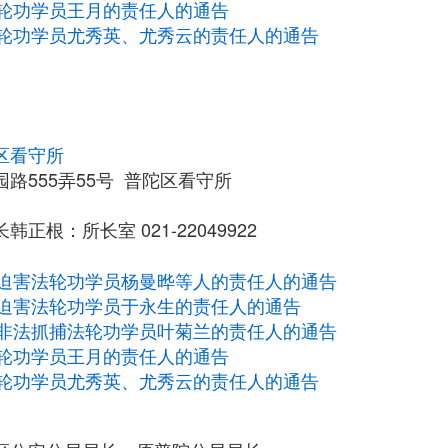
轮功学员王月的责任人的通告
轮功学员尤秀英、尤秀云的责任人的通告
区看守所
路555弄55号 普陀区看守所
正根：所长室 021-22049922
迫害法轮功学员杨曼晔等人的责任人的通告
迫害法轮功学员于永生的责任人的通告
非法抓捕法轮功学员叶菊兰的责任人的通告
轮功学员王月的责任人的通告
轮功学员尤秀英、尤秀云的责任人的通告