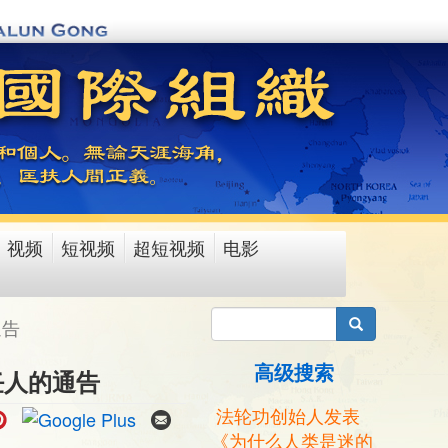
视频
短视频
超短视频
电影
搜索
通告
高级搜索
任人的通告
法轮功创始人发表
《为什么人类是迷的