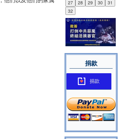
27
28
29
30
31
32
捐款
捐款