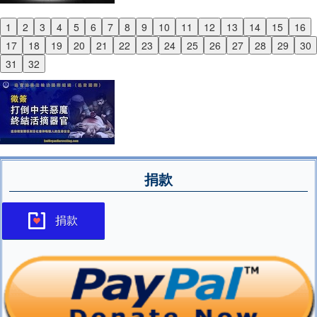
1
2
3
4
5
6
7
8
9
10
11
12
13
14
15
16
Previous
17
18
19
20
21
22
23
24
25
26
27
28
29
30
Next
31
32
捐款
捐款