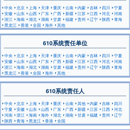
中央
北京
上海
天津
重庆
云南
内蒙
吉林
四川
宁夏
安徽
山东
山西
广东
广西
新疆
江苏
江西
河北
河南
浙江
海南
湖北
湖南
甘肃
福建
贵州
辽宁
陕西
青海
黑龙江
香港
全国
海外
其他
610系统责任单位
中央
北京
上海
天津
重庆
云南
内蒙
吉林
四川
宁夏
安徽
山东
山西
广东
广西
新疆
江苏
江西
河北
河南
浙江
海南
湖北
湖南
甘肃
福建
贵州
辽宁
陕西
青海
黑龙江
香港
全国
海外
其他
610系统责任人
中央
北京
上海
天津
重庆
云南
其他
内蒙
吉林
四川
宁夏
安徽
山东
山西
广东
广西
新疆
江苏
江西
河北
河南
浙江
海南
海外
湖北
湖南
甘肃
福建
贵州
辽宁
陕西
青海
黑龙江
香港
全国