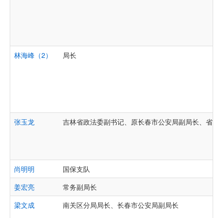
林海峰（2）
局长
张玉龙
吉林省政法委副书记、原长春市公安局副局长、省
尚明明
国保支队
姜宏亮
常务副局长
梁文成
南关区分局局长、长春市公安局副局长