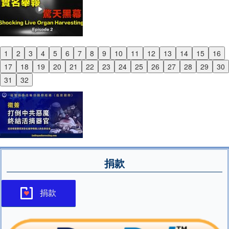
1
2
3
4
5
6
7
8
9
10
11
12
13
14
15
16
Previous
17
18
19
20
21
22
23
24
25
26
27
28
29
30
Next
31
32
捐款
捐款