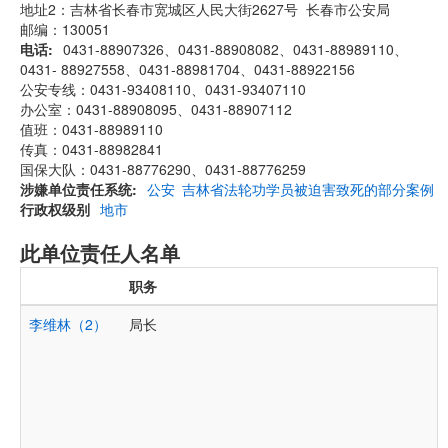
地址2：吉林省长春市宽城区人民大街2627号 长春市公安局
邮编：130051
电话
0431-88907326、0431-88908082、0431-88989110、
0431- 88927558、0431-88981704、0431-88922156
公安专线：0431-93408110、0431-93407110
办公室：0431-88908095、0431-88907112
值班：0431-88989110
传真：0431-88982841
国保大队：0431-88776290、0431-88776259
涉嫌单位责任系统
公安
吉林省法轮功学员被迫害致死的部分案例
行政权级别
地市
此单位责任人名单
职务
李维林（2）
局长