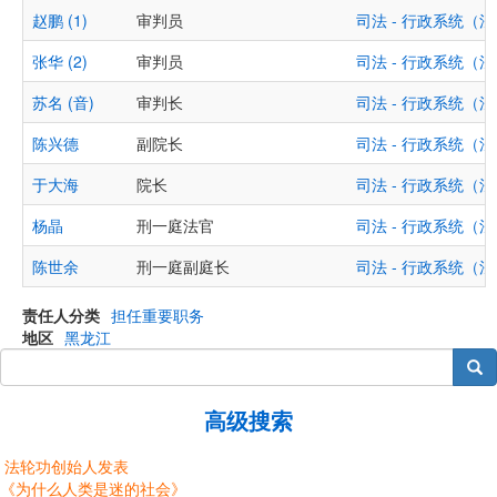
赵鹏 (1)
审判员
司法 - 行政系统
张华 (2)
审判员
司法 - 行政系统
苏名 (音)
审判长
司法 - 行政系统
陈兴德
副院长
司法 - 行政系统
于大海
院长
司法 - 行政系统
杨晶
刑一庭法官
司法 - 行政系统
陈世余
刑一庭副庭长
司法 - 行政系统
责任人分类
担任重要职务
地区
黑龙江
搜索
高级搜索
法轮功创始人发表
《为什么人类是迷的社会》