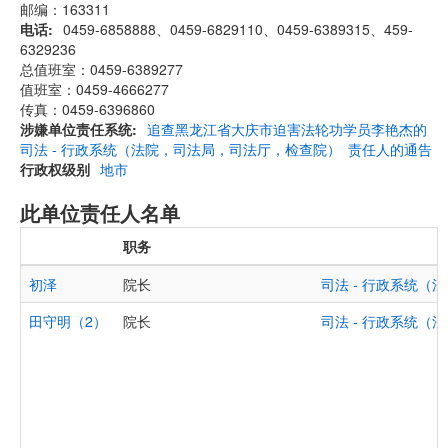
邮编：163311
电话
0459-6858888、0459-6829110、0459-6389315、459-
6329236
总值班室：0459-6389277
值班室：0459-4666277
传真：0459-6396860
涉嫌单位责任系统
追查黑龙江省大庆市迫害法轮功学员李艳杰的
司法 - 行政系统（法院，司法局，司法厅，检查院）
责任人的通告
行政权级别
地市
此单位责任人名单
职务
初泽
院长
司法 - 行政系统
田守明（2）
院长
司法 - 行政系统