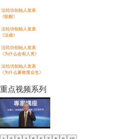
法轮功创始人发表
《惊醒》
法轮功创始人发表
《法难》
法轮功创始人发表
《为什么会有人类》
法轮功创始人发表
《为什么要救度众生》
重点视频系列
1
2
3
4
5
6
7
8
9
10