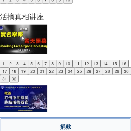
Previous
Next
活摘真相讲座
1
2
3
4
5
6
7
8
9
10
11
12
13
14
15
16
Previous
17
18
19
20
21
22
23
24
25
26
27
28
29
30
Next
31
32
捐款