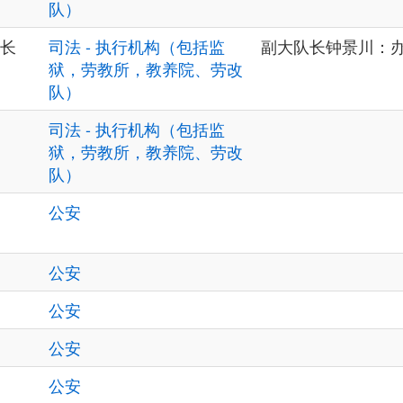
队）
长
司法 - 执行机构（包括监
副大队长钟景川：办 04
狱，劳教所，教养院、劳改
队）
司法 - 执行机构（包括监
狱，劳教所，教养院、劳改
队）
公安
公安
公安
公安
公安