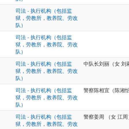
司法 - 执行机构（包括监
狱，劳教所，教养院、劳改
队）
司法 - 执行机构（包括监
狱，劳教所，教养院、劳改
队）
司法 - 执行机构（包括监
中队长刘丽（女 刘莉）
狱，劳教所，教养院、劳改
队）
司法 - 执行机构（包括监
警察陈相宜（陈湘怡
狱，劳教所，教养院、劳改
队）
司法 - 执行机构（包括监
警察姜周 （女 江周）：
狱，劳教所，教养院、劳改