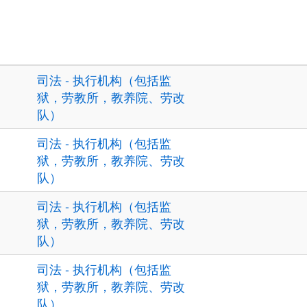
司法 - 执行机构（包括监
狱，劳教所，教养院、劳改
队）
司法 - 执行机构（包括监
狱，劳教所，教养院、劳改
队）
司法 - 执行机构（包括监
狱，劳教所，教养院、劳改
队）
司法 - 执行机构（包括监
狱，劳教所，教养院、劳改
队）