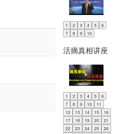
1
2
3
4
5
6
Previous
7
8
9
10
Next
活摘真相讲座
1
2
3
4
5
6
Previous
7
8
9
10
11
Next
12
13
14
15
16
17
18
19
20
21
22
23
24
25
26