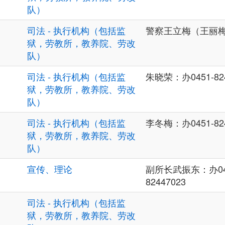
队）
司法 - 执行机构（包括监
警察王立梅（王丽梅
狱，劳教所，教养院、劳改
队）
司法 - 执行机构（包括监
朱晓荣：办0451-824
狱，劳教所，教养院、劳改
队）
司法 - 执行机构（包括监
李冬梅：办0451-824
狱，劳教所，教养院、劳改
队）
宣传、理论
副所长武振东：办0451-
82447023
司法 - 执行机构（包括监
狱，劳教所，教养院、劳改