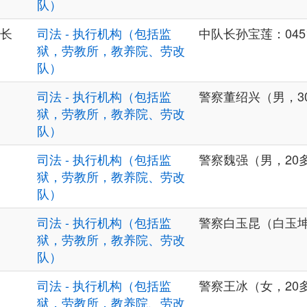
队）
长
司法 - 执行机构（包括监
中队长孙宝莲：0451-
狱，劳教所，教养院、劳改
队）
司法 - 执行机构（包括监
警察董绍兴（男，3
狱，劳教所，教养院、劳改
队）
司法 - 执行机构（包括监
警察魏强（男，20
狱，劳教所，教养院、劳改
队）
司法 - 执行机构（包括监
警察白玉昆（白玉坤
狱，劳教所，教养院、劳改
队）
司法 - 执行机构（包括监
警察王冰（女，20
狱，劳教所，教养院、劳改