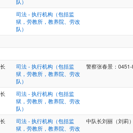
队）
司法 - 执行机构（包括监
狱，劳教所，教养院、劳改
队）
长
司法 - 执行机构（包括监
警察张春景：0451-8
狱，劳教所，教养院、劳改
队）
长
司法 - 执行机构（包括监
狱，劳教所，教养院、劳改
队）
长
司法 - 执行机构（包括监
中队长刘丽（刘莉）：0
狱，劳教所，教养院、劳改