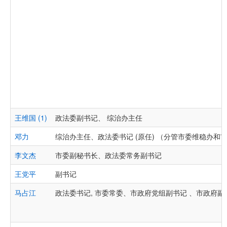
王维国 (1)
政法委副书记、 综治办主任
邓力
综治办主任、政法委书记 (原任) （分管市委维稳办和
李文杰
市委副秘书长、政法委常务副书记
王党平
副书记
马占江
政法委书记, 市委常委、市政府党组副书记 、市政府副