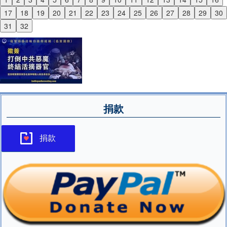
Previous
17
18
19
20
21
22
23
24
25
26
27
28
29
30
Next
31
32
捐款
捐款