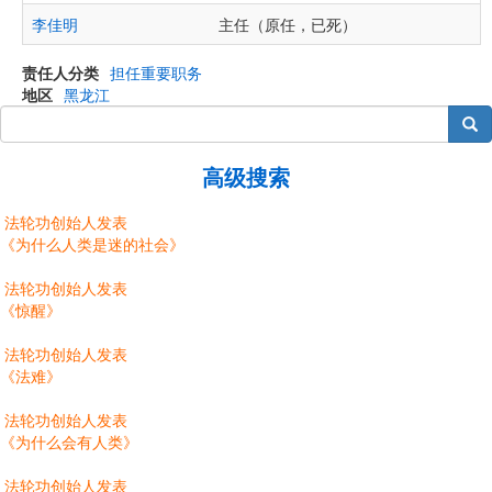
李佳明
主任（原任，已死）
责任人分类
担任重要职务
地区
黑龙江
搜索
高级搜索
法轮功创始人发表
《为什么人类是迷的社会》
法轮功创始人发表
《惊醒》
法轮功创始人发表
《法难》
法轮功创始人发表
《为什么会有人类》
法轮功创始人发表