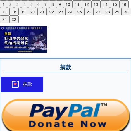
1
2
3
4
5
6
7
8
9
10
11
12
13
14
15
16
Previous
17
18
19
20
21
22
23
24
25
26
27
28
29
30
Next
31
32
捐款
捐款