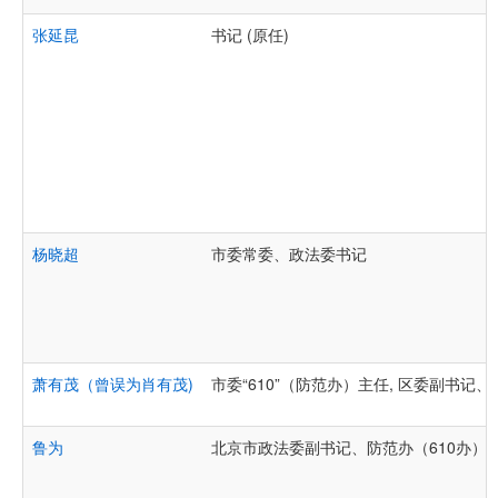
张延昆
书记 (原任)
杨晓超
市委常委、政法委书记
萧有茂（曾误为肖有茂)
市委“610”（防范办）主任, 区委副书记
鲁为
北京市政法委副书记、防范办（610办）