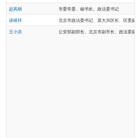
赵凤桐
市委常委、秘书长、政法委书记
谈绪祥
北京市政法委书记、原大兴区长、区委副
王小洪
公安部副部长、北京市副市长、政法委副