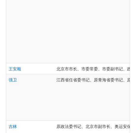
王安顺
北京市市长、市委常委、市委副书记、政
强卫
江西省任省委书记、原青海省委书记、原
吉林
原政法委书记、北京市副市长、奥运安保