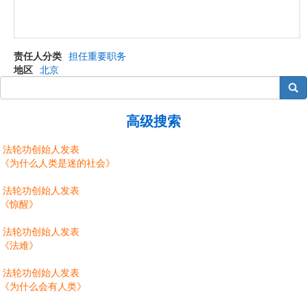
责任人分类
担任重要职务
地区
北京
搜索
高级搜索
法轮功创始人发表
《为什么人类是迷的社会》
法轮功创始人发表
《惊醒》
法轮功创始人发表
《法难》
法轮功创始人发表
《为什么会有人类》