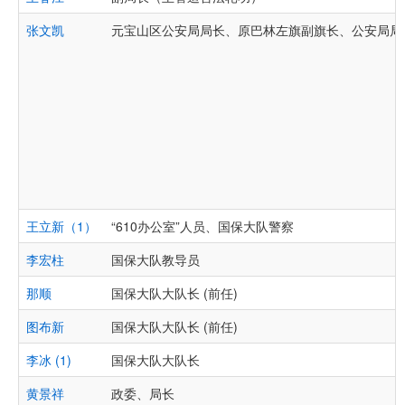
张文凯
元宝山区公安局局长、原巴林左旗副旗长、公安局局长
王立新（1）
“610办公室”人员、国保大队警察
李宏柱
国保大队教导员
那顺
国保大队大队长 (前任)
图布新
国保大队大队长 (前任)
李冰 (1)
国保大队大队长
黄景祥
政委、局长