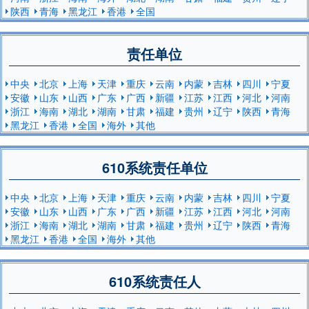
陕西
青海
黑龙江
香港
全国
责任单位
中央
北京
上海
天津
重庆
云南
内蒙
吉林
四川
宁夏
安徽
山东
山西
广东
广西
新疆
江苏
江西
河北
河南
浙江
海南
湖北
湖南
甘肃
福建
贵州
辽宁
陕西
青海
黑龙江
香港
全国
海外
其他
610系统责任单位
中央
北京
上海
天津
重庆
云南
内蒙
吉林
四川
宁夏
安徽
山东
山西
广东
广西
新疆
江苏
江西
河北
河南
浙江
海南
湖北
湖南
甘肃
福建
贵州
辽宁
陕西
青海
黑龙江
香港
全国
海外
其他
610系统责任人