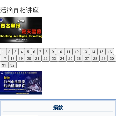
Next
活摘真相讲座
1
2
3
4
5
6
7
8
9
10
11
12
13
14
15
16
Previous
17
18
19
20
21
22
23
24
25
26
27
28
29
30
Next
31
32
捐款