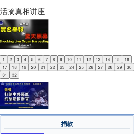
Next
活摘真相讲座
1
2
3
4
5
6
7
8
9
10
11
12
13
14
15
16
Previous
17
18
19
20
21
22
23
24
25
26
27
28
29
30
Next
31
32
捐款