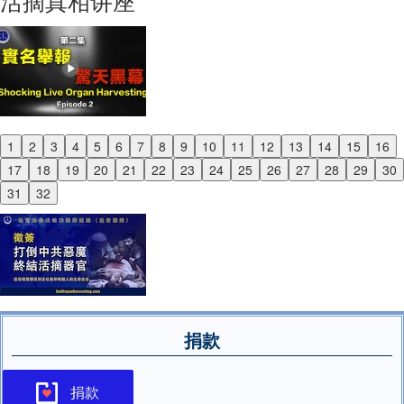
活摘真相讲座
1
2
3
4
5
6
7
8
9
10
11
12
13
14
15
16
Previous
17
18
19
20
21
22
23
24
25
26
27
28
29
30
Next
31
32
捐款
捐款