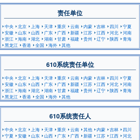
责任单位
中央
北京
上海
天津
重庆
云南
内蒙
吉林
四川
宁夏
安徽
山东
山西
广东
广西
新疆
江苏
江西
河北
河南
浙江
海南
湖北
湖南
甘肃
福建
贵州
辽宁
陕西
青海
黑龙江
香港
全国
海外
其他
610系统责任单位
中央
北京
上海
天津
重庆
云南
内蒙
吉林
四川
宁夏
安徽
山东
山西
广东
广西
新疆
江苏
江西
河北
河南
浙江
海南
湖北
湖南
甘肃
福建
贵州
辽宁
陕西
青海
黑龙江
香港
全国
海外
其他
610系统责任人
中央
北京
上海
天津
重庆
云南
其他
内蒙
吉林
四川
宁夏
安徽
山东
山西
广东
广西
新疆
江苏
江西
河北