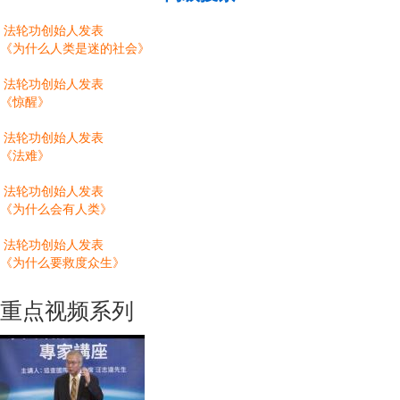
法轮功创始人发表
《为什么人类是迷的社会》
法轮功创始人发表
《惊醒》
法轮功创始人发表
《法难》
法轮功创始人发表
《为什么会有人类》
法轮功创始人发表
《为什么要救度众生》
重点视频系列