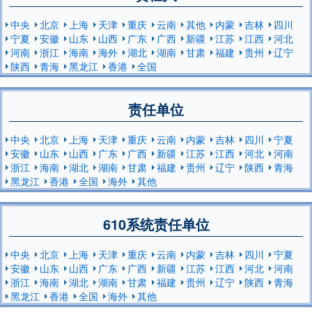
中央
北京
上海
天津
重庆
云南
其他
内蒙
吉林
四川
宁夏
安徽
山东
山西
广东
广西
新疆
江苏
江西
河北
河南
浙江
海南
海外
湖北
湖南
甘肃
福建
贵州
辽宁
陕西
青海
黑龙江
香港
全国
责任单位
中央
北京
上海
天津
重庆
云南
内蒙
吉林
四川
宁夏
安徽
山东
山西
广东
广西
新疆
江苏
江西
河北
河南
浙江
海南
湖北
湖南
甘肃
福建
贵州
辽宁
陕西
青海
黑龙江
香港
全国
海外
其他
610系统责任单位
中央
北京
上海
天津
重庆
云南
内蒙
吉林
四川
宁夏
安徽
山东
山西
广东
广西
新疆
江苏
江西
河北
河南
浙江
海南
湖北
湖南
甘肃
福建
贵州
辽宁
陕西
青海
黑龙江
香港
全国
海外
其他