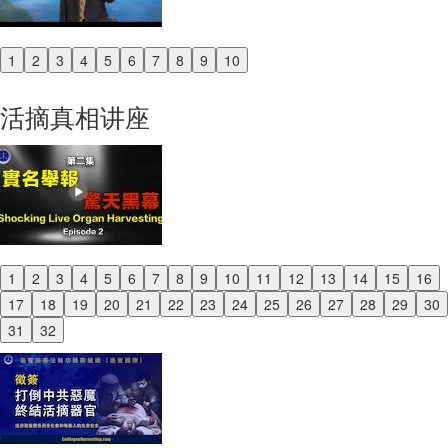
1
2
3
4
5
6
7
8
9
10
Previous
Next
活摘真相讲座
1
2
3
4
5
6
7
8
9
10
11
12
13
14
15
16
Previous
17
18
19
20
21
22
23
24
25
26
27
28
29
30
Next
31
32