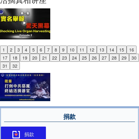
1
2
3
4
5
6
7
8
9
10
11
12
13
14
15
16
Previous
17
18
19
20
21
22
23
24
25
26
27
28
29
30
Next
31
32
捐款
捐款