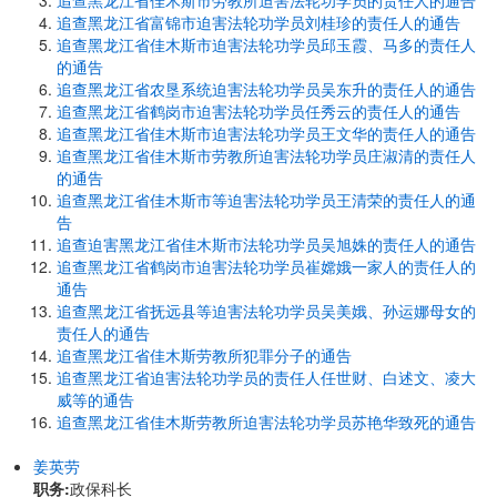
追查黑龙江省佳木斯市劳教所迫害法轮功学员的责任人的通告
追查黑龙江省富锦市迫害法轮功学员刘桂珍的责任人的通告
追查黑龙江省佳木斯市迫害法轮功学员邱玉霞、马多的责任人
的通告
追查黑龙江省农垦系统迫害法轮功学员吴东升的责任人的通告
追查黑龙江省鹤岗市迫害法轮功学员任秀云的责任人的通告
追查黑龙江省佳木斯市迫害法轮功学员王文华的责任人的通告
追查黑龙江省佳木斯市劳教所迫害法轮功学员庄淑清的责任人
的通告
追查黑龙江省佳木斯市等迫害法轮功学员王清荣的责任人的通
告
追查迫害黑龙江省佳木斯市法轮功学员吴旭姝的责任人的通告
追查黑龙江省鹤岗市迫害法轮功学员崔嫦娥一家人的责任人的
通告
追查黑龙江省抚远县等迫害法轮功学员吴美娥、孙运娜母女的
责任人的通告
追查黑龙江省佳木斯劳教所犯罪分子的通告
追查黑龙江省迫害法轮功学员的责任人任世财、白述文、凌大
威等的通告
追查黑龙江省佳木斯劳教所迫害法轮功学员苏艳华致死的通告
姜英劳
职务:
政保科长