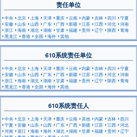
责任单位
中央
北京
上海
天津
重庆
云南
内蒙
吉林
四川
宁夏
安徽
山东
山西
广东
广西
新疆
江苏
江西
河北
河南
浙江
海南
湖北
湖南
甘肃
福建
贵州
辽宁
陕西
青海
黑龙江
香港
全国
海外
其他
610系统责任单位
中央
北京
上海
天津
重庆
云南
内蒙
吉林
四川
宁夏
安徽
山东
山西
广东
广西
新疆
江苏
江西
河北
河南
浙江
海南
湖北
湖南
甘肃
福建
贵州
辽宁
陕西
青海
黑龙江
香港
全国
海外
其他
610系统责任人
中央
北京
上海
天津
重庆
云南
其他
内蒙
吉林
四川
宁夏
安徽
山东
山西
广东
广西
新疆
江苏
江西
河北
河南
浙江
海南
海外
湖北
湖南
甘肃
福建
贵州
辽宁
陕西
青海
黑龙江
香港
全国