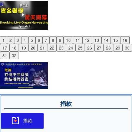
1
2
3
4
5
6
7
8
9
10
11
12
13
14
15
16
Previous
17
18
19
20
21
22
23
24
25
26
27
28
29
30
Next
31
32
捐款
捐款