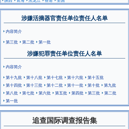
涉嫌活摘器官责任单位责任人名单
内容简介
第三批
第二批
第一批
涉嫌犯罪责任单位责任人名单
内容简介
第十九批
第十八批
第十七批
第十六批
第十五批
第十四批
第十三批
第十二批
第十一批
第十批
第九批
第八批
第七批
第六批
第五批
第四批
第三批
第二批
第一批
追查国际调查报告集