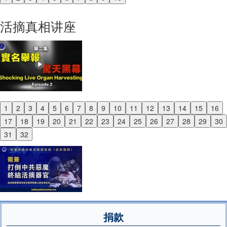
Previous
Next
活摘真相讲座
1
2
3
4
5
6
7
8
9
10
11
12
13
14
15
16
Previous
17
18
19
20
21
22
23
24
25
26
27
28
29
30
Next
31
32
捐款