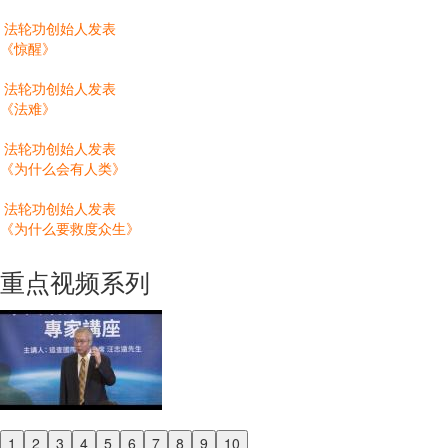
法轮功创始人发表
《惊醒》
法轮功创始人发表
《法难》
法轮功创始人发表
《为什么会有人类》
法轮功创始人发表
《为什么要救度众生》
重点视频系列
1
2
3
4
5
6
7
8
9
10