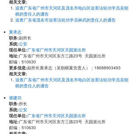
相关文章:
追查广东省广州市天河区及茂名市电白区迫害法轮功学员吴朝
棋的责任人的通告
追查广东省茂名市迫害法轮功学员林武的责任人的通告
黄承志
职务:
副所长
系统:
公安
现任单位:
广东省广州市天河区天园派出所
地址:
广东省广州市天河区东方三路23号 天园派出所
邮编：510630
更多信息:
副所长黄承志（吴朝棋案负责人）；18688903493
相关文章:
追查广东省广州市天河区及茂名市电白区迫害法轮功学员吴朝
棋的责任人的通告
谢建功
职务:
所长
系统:
公安
现任单位:
广东省广州市天河区天园派出所
地址:
广东省广州市天河区东方三路23号 天园派出所
邮编：510630
相关文章: