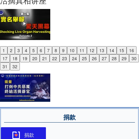
活摘真相讲座
1
2
3
4
5
6
7
8
9
10
11
12
13
14
15
16
Previous
17
18
19
20
21
22
23
24
25
26
27
28
29
30
Next
31
32
捐款
捐款