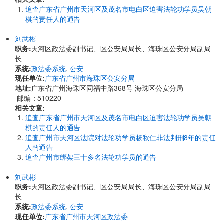
追查广东省广州市天河区及茂名市电白区迫害法轮功学员吴朝
棋的责任人的通告
刘武彬
职务:
天河区政法委副书记、区公安局局长、海珠区公安分局副局
长
系统:
政法委系统
,
公安
现任单位:
广东省广州市海珠区公安分局
地址:
广东省广州海珠区同福中路368号 海珠区公安分局
邮编：510220
相关文章:
追查广东省广州市天河区及茂名市电白区迫害法轮功学员吴朝
棋的责任人的通告
追查广州市天河区法院对法轮功学员杨秋仁非法判刑8年的责任
人的通告
追查广州市绑架三十多名法轮功学员的通告
刘武彬
职务:
天河区政法委副书记、区公安局局长、海珠区公安分局副局
长
系统:
政法委系统
,
公安
现任单位:
广东省广州市天河区政法委