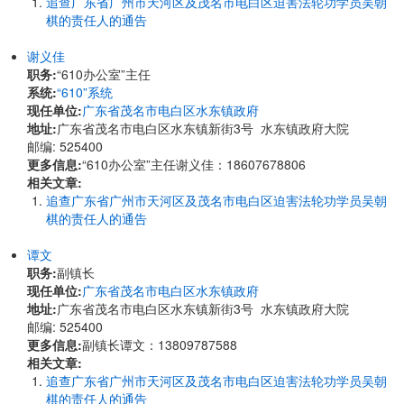
追查广东省广州市天河区及茂名市电白区迫害法轮功学员吴朝
棋的责任人的通告
谢义佳
职务:
“610办公室”主任
系统:
“610”系统
现任单位:
广东省茂名市电白区水东镇政府
地址:
广东省茂名市电白区水东镇新街3号 水东镇政府大院
邮编: 525400
更多信息:
“610办公室”主任谢义佳：18607678806
相关文章:
追查广东省广州市天河区及茂名市电白区迫害法轮功学员吴朝
棋的责任人的通告
谭文
职务:
副镇长
现任单位:
广东省茂名市电白区水东镇政府
地址:
广东省茂名市电白区水东镇新街3号 水东镇政府大院
邮编: 525400
更多信息:
副镇长谭文：13809787588
相关文章:
追查广东省广州市天河区及茂名市电白区迫害法轮功学员吴朝
棋的责任人的通告