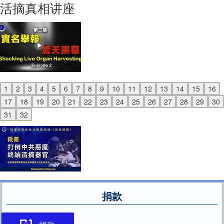
活摘真相讲座
1
2
3
4
5
6
7
8
9
10
11
12
13
14
15
16
Previous
17
18
19
20
21
22
23
24
25
26
27
28
29
30
Next
31
32
捐款