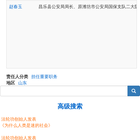
赵春玉
昌乐县公安局局长、原潍坊市公安局国保支队二大队
责任人分类
担任重要职务
地区
山东
搜索
高级搜索
法轮功创始人发表
《为什么人类是迷的社会》
法轮功创始人发表