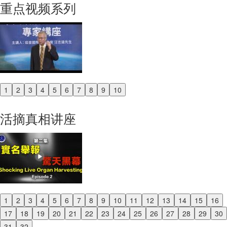
重点视频系列
1
2
3
4
5
6
7
8
9
10
Previous
Next
活摘真相讲座
1
2
3
4
5
6
7
8
9
10
11
12
13
14
15
16
Previous
17
18
19
20
21
22
23
24
25
26
27
28
29
30
Next
31
32