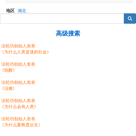
地区
湖北
搜索
高级搜索
法轮功创始人发表
《为什么人类是迷的社会》
法轮功创始人发表
《惊醒》
法轮功创始人发表
《法难》
法轮功创始人发表
《为什么会有人类》
法轮功创始人发表
《为什么要救度众生》