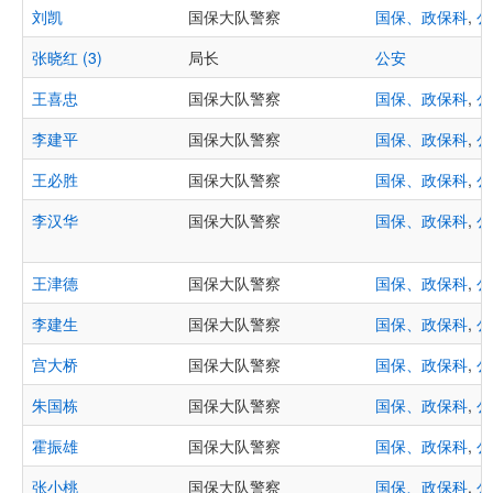
刘凯
国保大队警察
国保、政保科
,
公
张晓红 (3)
局长
公安
王喜忠
国保大队警察
国保、政保科
,
公
李建平
国保大队警察
国保、政保科
,
公
王必胜
国保大队警察
国保、政保科
,
公
李汉华
国保大队警察
国保、政保科
,
公
王津德
国保大队警察
国保、政保科
,
公
李建生
国保大队警察
国保、政保科
,
公
宫大桥
国保大队警察
国保、政保科
,
公
朱国栋
国保大队警察
国保、政保科
,
公
霍振雄
国保大队警察
国保、政保科
,
公
张小桃
国保大队警察
国保、政保科
,
公