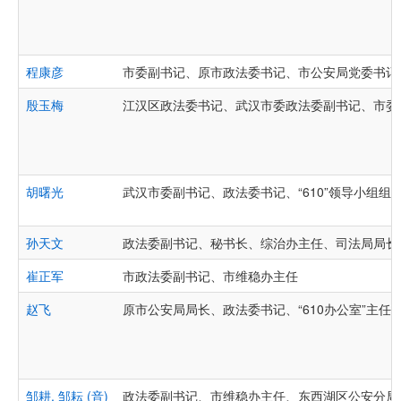
程康彦
市委副书记、原市政法委书记、市公安局党委书记
殷玉梅
江汉区政法委书记、武汉市委政法委副书记、市委
胡曙光
武汉市委副书记、政法委书记、“610”领导小组组
孙天文
政法委副书记、秘书长、综治办主任、司法局局长
崔正军
市政法委副书记、市维稳办主任
赵飞
原市公安局局长、政法委书记、“610办公室”主
邹耕, 邹耘 (音)
政法委副书记、市维稳办主任、东西湖区公安分局