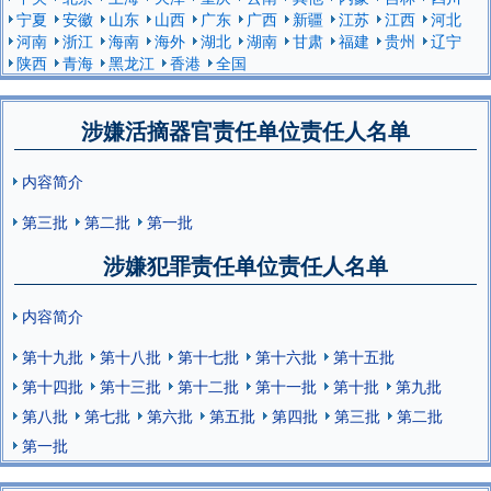
宁夏
安徽
山东
山西
广东
广西
新疆
江苏
江西
河北
河南
浙江
海南
海外
湖北
湖南
甘肃
福建
贵州
辽宁
陕西
青海
黑龙江
香港
全国
涉嫌活摘器官责任单位责任人名单
内容简介
第三批
第二批
第一批
涉嫌犯罪责任单位责任人名单
内容简介
第十九批
第十八批
第十七批
第十六批
第十五批
第十四批
第十三批
第十二批
第十一批
第十批
第九批
第八批
第七批
第六批
第五批
第四批
第三批
第二批
第一批