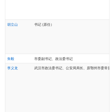
胡立山
书记 (原任）
朱毅
市委副书记、政法委书记
李义龙
武汉市政法委书记、公安局局长、原鄂州市委常委