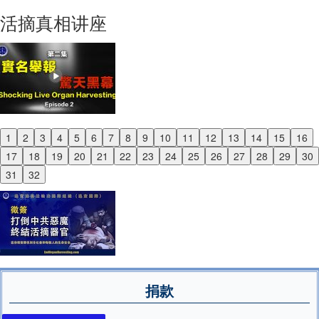
Next
活摘真相讲座
1
2
3
4
5
6
7
8
9
10
11
12
13
14
15
16
Previous
17
18
19
20
21
22
23
24
25
26
27
28
29
30
Next
31
32
捐款