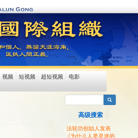
视频
短视频
超短视频
电影
搜索
高级搜索
法轮功创始人发表
《为什么人类是迷的