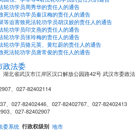
法轮功学员周秀华的责任人的通告
致死法轮功学员秦汉梅的责任人的通告
狱等迫害致死法轮功学员胡汉姣的责任人的通告
法轮功学员印文燕的责任人的通告
法轮功学员张玲梅的责任人的通告
法轮功学员骆元英、黄红蔚的责任人的通告
致死法轮功学员唐常俊的责任人的通告
市政法委
委）湖北省武汉市江岸区汉口解放公园路42号 武汉市委政
907、027-82402114
、027-82402446、027-82402767、027-82402413
903、027-82402907
法委系统
行政权级别
地市