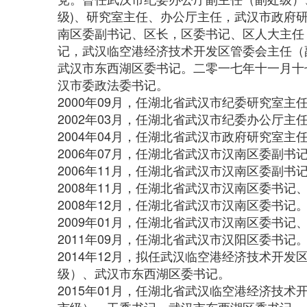
级)、研究室主任、办公厅主任，武汉市政府
南区委副书记、区长，区委书记、区人大主任
记，武汉临空港经济技术开发区管委会主任（
武汉市东西湖区委书记。二零一七年十一月十
汉市委政法委书记。
2000年09月，任湖北省武汉市纪委研究室主
2002年03月，任湖北省武汉市纪委办公厅主
2004年04月，任湖北省武汉市政府研究室主
2006年07月，任湖北省武汉市汉南区委副书
2006年11月，任湖北省武汉市汉南区委副书
2008年11月，任湖北省武汉市汉南区委书记
2008年12月，任湖北省武汉市汉南区委书记
2009年01月，任湖北省武汉市汉南区委书记
2011年09月，任湖北省武汉市汉阳区委书记
2014年12月，拟任武汉临空港经济技术开发
级）、武汉市东西湖区委书记。
2015年01月，任湖北省武汉临空港经济技术