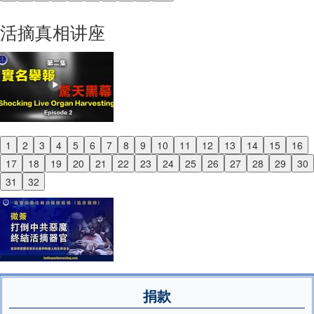
Next
活摘真相讲座
1
2
3
4
5
6
7
8
9
10
11
12
13
14
15
16
Previous
17
18
19
20
21
22
23
24
25
26
27
28
29
30
Next
31
32
捐款