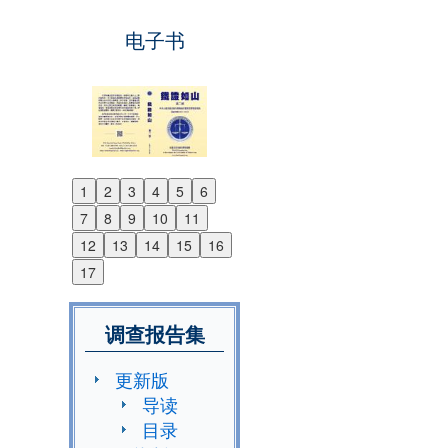
电子书
1
2
3
4
5
6
Previous
7
8
9
10
11
Next
12
13
14
15
16
17
调查报告集
更新版
导读
目录