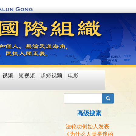
视频
短视频
超短视频
电影
搜索
高级搜索
法轮功创始人发表
《为什么人类是迷的