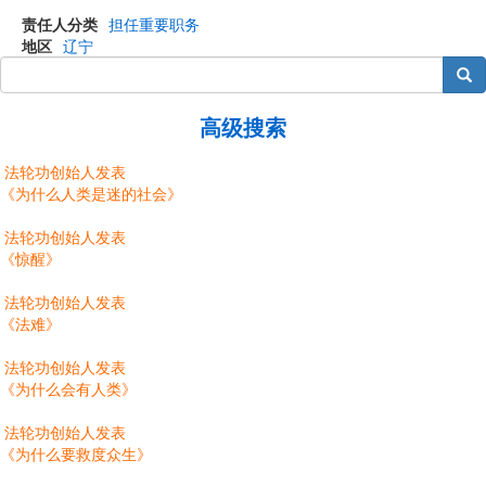
责任人分类
担任重要职务
地区
辽宁
搜索
高级搜索
法轮功创始人发表
《为什么人类是迷的社会》
法轮功创始人发表
《惊醒》
法轮功创始人发表
《法难》
法轮功创始人发表
《为什么会有人类》
法轮功创始人发表
《为什么要救度众生》