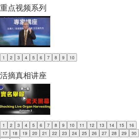
重点视频系列
1
2
3
4
5
6
7
8
9
10
Previous
Next
活摘真相讲座
1
2
3
4
5
6
7
8
9
10
11
12
13
14
15
16
Previous
17
18
19
20
21
22
23
24
25
26
27
28
29
30
Next