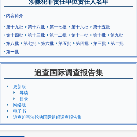
涉嫌犯罪责任单位责任人名单
内容简介
第十九批
第十八批
第十七批
第十六批
第十五批
第十四批
第十三批
第十二批
第十一批
第十批
第九批
第八批
第七批
第六批
第五批
第四批
第三批
第二批
第一批
追查国际调查报告集
更新版
导读
目录
网络版
电子书
追查迫害法轮功国际组织调查报告集