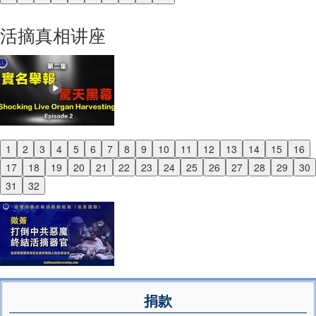
Previous
Next
活摘真相讲座
1
2
3
4
5
6
7
8
9
10
11
12
13
14
15
16
Previous
17
18
19
20
21
22
23
24
25
26
27
28
29
30
Next
31
32
捐款