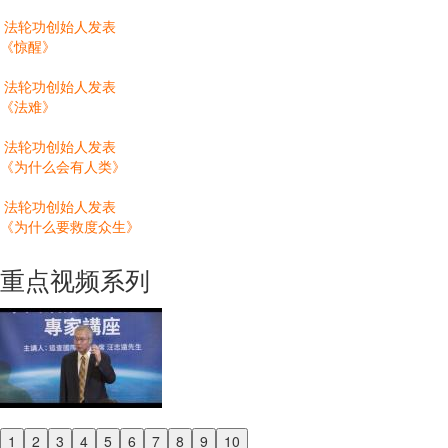
法轮功创始人发表
《惊醒》
法轮功创始人发表
《法难》
法轮功创始人发表
《为什么会有人类》
法轮功创始人发表
《为什么要救度众生》
重点视频系列
1
2
3
4
5
6
7
8
9
10