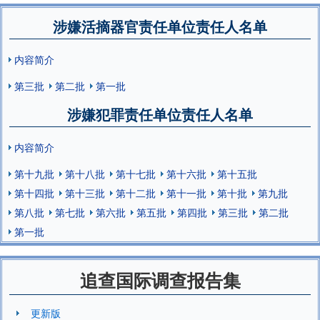
涉嫌活摘器官责任单位责任人名单
内容简介
第三批
第二批
第一批
涉嫌犯罪责任单位责任人名单
内容简介
第十九批
第十八批
第十七批
第十六批
第十五批
第十四批
第十三批
第十二批
第十一批
第十批
第九批
第八批
第七批
第六批
第五批
第四批
第三批
第二批
第一批
追查国际调查报告集
更新版