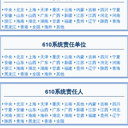
中央
北京
上海
天津
重庆
云南
内蒙
吉林
四川
宁夏
安徽
山东
山西
广东
广西
新疆
江苏
江西
河北
河南
浙江
海南
湖北
湖南
甘肃
福建
贵州
辽宁
陕西
青海
黑龙江
香港
全国
海外
其他
610系统责任单位
中央
北京
上海
天津
重庆
云南
内蒙
吉林
四川
宁夏
安徽
山东
山西
广东
广西
新疆
江苏
江西
河北
河南
浙江
海南
湖北
湖南
甘肃
福建
贵州
辽宁
陕西
青海
黑龙江
香港
全国
海外
其他
610系统责任人
中央
北京
上海
天津
重庆
云南
其他
内蒙
吉林
四川
宁夏
安徽
山东
山西
广东
广西
新疆
江苏
江西
河北
河南
浙江
海南
海外
湖北
湖南
甘肃
福建
贵州
辽宁
陕西
青海
黑龙江
香港
全国