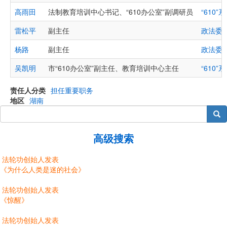
高雨田
法制教育培训中心书记、“610办公室”副调研员
“610”
雷松平
副主任
政法委
杨路
副主任
政法委
吴凯明
市“610办公室”副主任、教育培训中心主任
“610”
责任人分类
担任重要职务
地区
湖南
搜索
高级搜索
法轮功创始人发表
《为什么人类是迷的社会》
法轮功创始人发表
《惊醒》
法轮功创始人发表