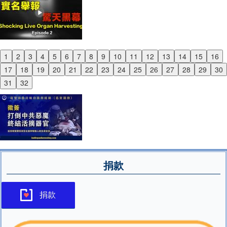
1
2
3
4
5
6
7
8
9
10
11
12
13
14
15
16
Previous
17
18
19
20
21
22
23
24
25
26
27
28
29
30
Next
31
32
捐款
捐款