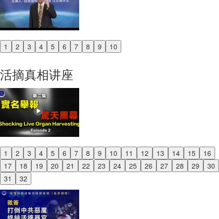
1
2
3
4
5
6
7
8
9
10
Previous
Next
活摘真相讲座
1
2
3
4
5
6
7
8
9
10
11
12
13
14
15
16
Previous
17
18
19
20
21
22
23
24
25
26
27
28
29
30
Next
31
32