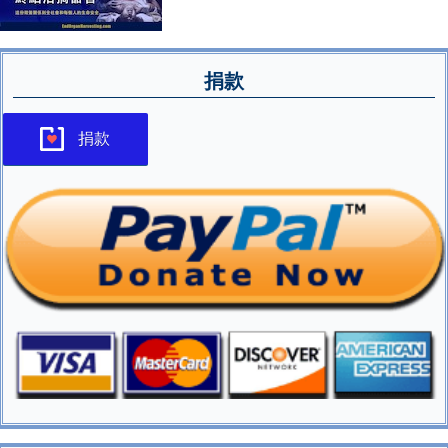
捐款
捐款