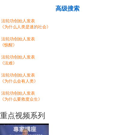
高级搜索
法轮功创始人发表
《为什么人类是迷的社会》
法轮功创始人发表
《惊醒》
法轮功创始人发表
《法难》
法轮功创始人发表
《为什么会有人类》
法轮功创始人发表
《为什么要救度众生》
重点视频系列