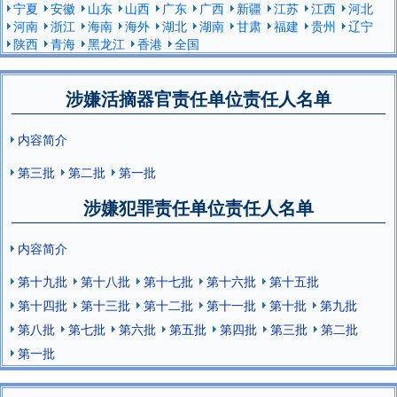
宁夏
安徽
山东
山西
广东
广西
新疆
江苏
江西
河北
河南
浙江
海南
海外
湖北
湖南
甘肃
福建
贵州
辽宁
陕西
青海
黑龙江
香港
全国
涉嫌活摘器官责任单位责任人名单
内容简介
第三批
第二批
第一批
涉嫌犯罪责任单位责任人名单
内容简介
第十九批
第十八批
第十七批
第十六批
第十五批
第十四批
第十三批
第十二批
第十一批
第十批
第九批
第八批
第七批
第六批
第五批
第四批
第三批
第二批
第一批