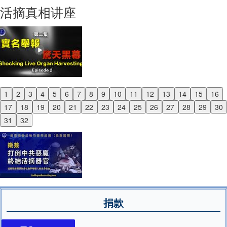
Next
活摘真相讲座
1
2
3
4
5
6
7
8
9
10
11
12
13
14
15
16
Previous
17
18
19
20
21
22
23
24
25
26
27
28
29
30
Next
31
32
捐款