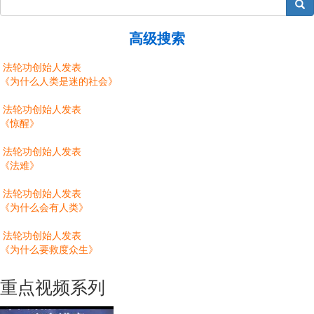
搜索
高级搜索
法轮功创始人发表
《为什么人类是迷的社会》
法轮功创始人发表
《惊醒》
法轮功创始人发表
《法难》
法轮功创始人发表
《为什么会有人类》
法轮功创始人发表
《为什么要救度众生》
重点视频系列