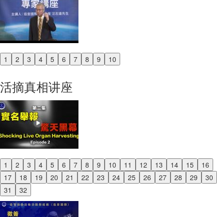
1
2
3
4
5
6
7
8
9
10
Previous
Next
活摘真相讲座
1
2
3
4
5
6
7
8
9
10
11
12
13
14
15
16
Previous
17
18
19
20
21
22
23
24
25
26
27
28
29
30
Next
31
32