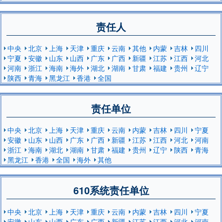
责任人
中央
北京
上海
天津
重庆
云南
其他
内蒙
吉林
四川
宁夏
安徽
山东
山西
广东
广西
新疆
江苏
江西
河北
河南
浙江
海南
海外
湖北
湖南
甘肃
福建
贵州
辽宁
陕西
青海
黑龙江
香港
全国
责任单位
中央
北京
上海
天津
重庆
云南
内蒙
吉林
四川
宁夏
安徽
山东
山西
广东
广西
新疆
江苏
江西
河北
河南
浙江
海南
湖北
湖南
甘肃
福建
贵州
辽宁
陕西
青海
黑龙江
香港
全国
海外
其他
610系统责任单位
中央
北京
上海
天津
重庆
云南
内蒙
吉林
四川
宁夏
安徽
山东
山西
广东
广西
新疆
江苏
江西
河北
河南