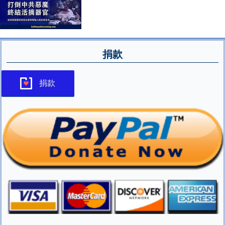
捐款
捐款