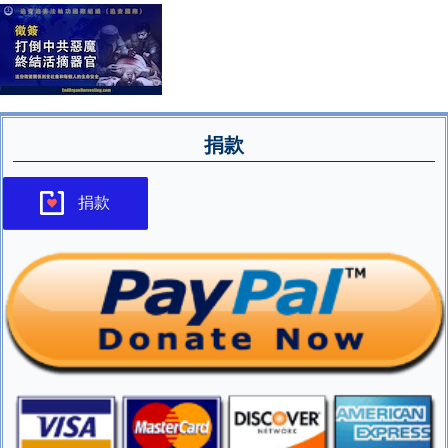
捐款
捐款