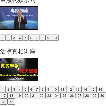
1
2
3
4
5
6
7
8
9
10
Previous
Next
活摘真相讲座
1
2
3
4
5
6
7
8
9
10
11
12
13
14
15
16
Previous
17
18
19
20
21
22
23
24
25
26
27
28
29
30
Next
31
32