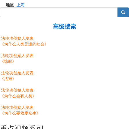
地区
上海
搜索
高级搜索
法轮功创始人发表
《为什么人类是迷的社会》
法轮功创始人发表
《惊醒》
法轮功创始人发表
《法难》
法轮功创始人发表
《为什么会有人类》
法轮功创始人发表
《为什么要救度众生》
重点视频系列