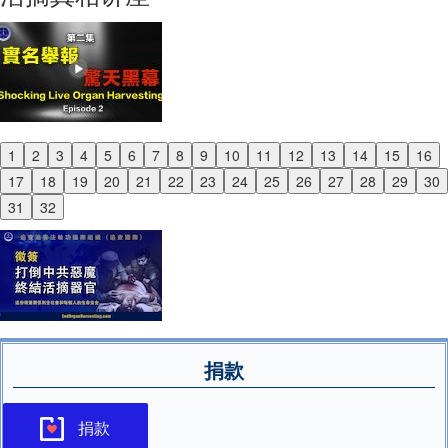
1
2
3
4
5
6
7
8
9
10
11
12
13
14
15
16
Previous
17
18
19
20
21
22
23
24
25
26
27
28
29
30
Next
31
32
捐款
捐款