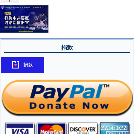
捐款
捐款