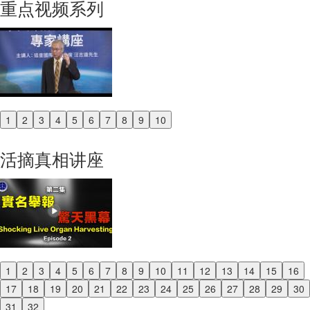
重点视频系列
1
2
3
4
5
6
7
8
9
10
Previous
Next
活摘真相讲座
1
2
3
4
5
6
7
8
9
10
11
12
13
14
15
16
Previous
17
18
19
20
21
22
23
24
25
26
27
28
29
30
Next
31
32