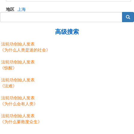
地区
上海
搜索
高级搜索
法轮功创始人发表
《为什么人类是迷的社会》
法轮功创始人发表
《惊醒》
法轮功创始人发表
《法难》
法轮功创始人发表
《为什么会有人类》
法轮功创始人发表
《为什么要救度众生》