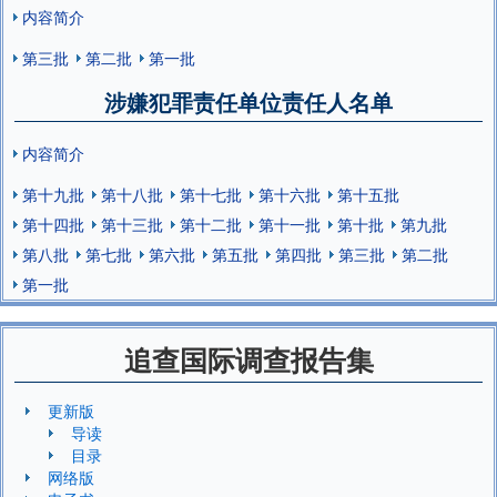
内容简介
第三批
第二批
第一批
涉嫌犯罪责任单位责任人名单
内容简介
第十九批
第十八批
第十七批
第十六批
第十五批
第十四批
第十三批
第十二批
第十一批
第十批
第九批
第八批
第七批
第六批
第五批
第四批
第三批
第二批
第一批
追查国际调查报告集
更新版
导读
目录
网络版