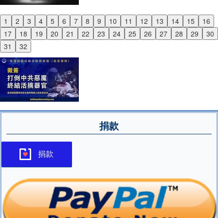
1
2
3
4
5
6
7
8
9
10
11
12
13
14
15
16
Previous
17
18
19
20
21
22
23
24
25
26
27
28
29
30
Next
31
32
捐款
捐款