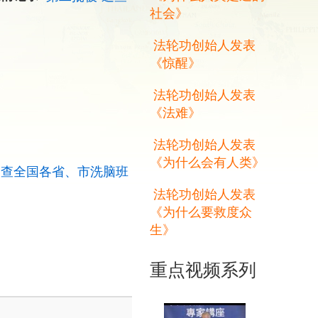
社会》
法轮功创始人发表
《惊醒》
法轮功创始人发表
《法难》
法轮功创始人发表
《为什么会有人类》
追查全国各省、市洗脑班
法轮功创始人发表
《为什么要救度众
生》
重点视频系列