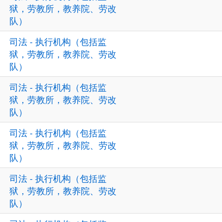
狱，劳教所，教养院、劳改
队）
司法 - 执行机构（包括监
狱，劳教所，教养院、劳改
队）
司法 - 执行机构（包括监
狱，劳教所，教养院、劳改
队）
司法 - 执行机构（包括监
狱，劳教所，教养院、劳改
队）
司法 - 执行机构（包括监
狱，劳教所，教养院、劳改
队）