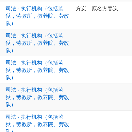
司法 - 执行机构（包括监
方岚，原名方春岚
狱，劳教所，教养院、劳改
队）
司法 - 执行机构（包括监
狱，劳教所，教养院、劳改
队）
司法 - 执行机构（包括监
狱，劳教所，教养院、劳改
队）
司法 - 执行机构（包括监
狱，劳教所，教养院、劳改
队）
司法 - 执行机构（包括监
狱，劳教所，教养院、劳改
队）