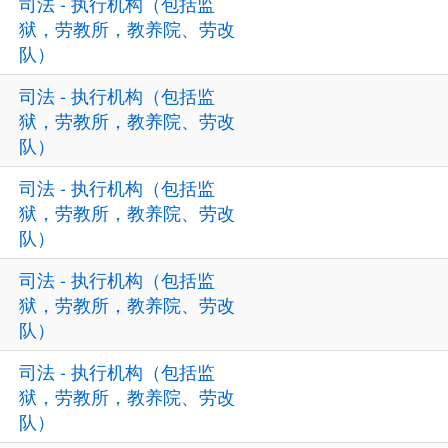
司法 - 执行机构（包括监
狱，劳教所，教养院、劳改
队）
司法 - 执行机构（包括监
狱，劳教所，教养院、劳改
队）
司法 - 执行机构（包括监
狱，劳教所，教养院、劳改
队）
司法 - 执行机构（包括监
狱，劳教所，教养院、劳改
队）
司法 - 执行机构（包括监
狱，劳教所，教养院、劳改
队）