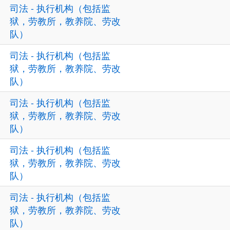
司法 - 执行机构（包括监
狱，劳教所，教养院、劳改
队）
司法 - 执行机构（包括监
狱，劳教所，教养院、劳改
队）
司法 - 执行机构（包括监
狱，劳教所，教养院、劳改
队）
司法 - 执行机构（包括监
狱，劳教所，教养院、劳改
队）
司法 - 执行机构（包括监
狱，劳教所，教养院、劳改
队）