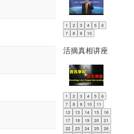
1
2
3
4
5
6
Previous
7
8
9
10
Next
活摘真相讲座
1
2
3
4
5
6
Previous
7
8
9
10
11
Next
12
13
14
15
16
17
18
19
20
21
22
23
24
25
26