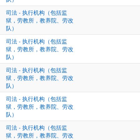
司法 - 执行机构（包括监
狱，劳教所，教养院、劳改
队）
司法 - 执行机构（包括监
狱，劳教所，教养院、劳改
队）
司法 - 执行机构（包括监
狱，劳教所，教养院、劳改
队）
司法 - 执行机构（包括监
狱，劳教所，教养院、劳改
队）
司法 - 执行机构（包括监
狱，劳教所，教养院、劳改