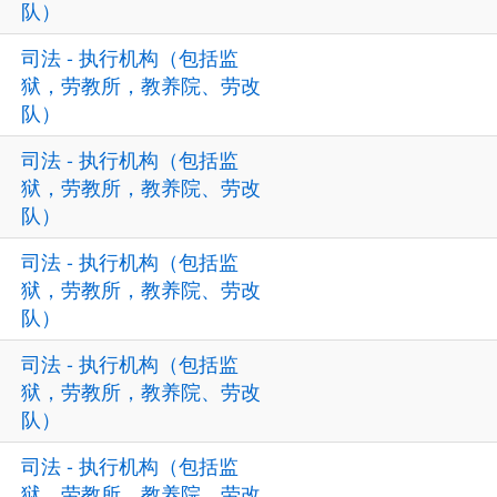
队）
司法 - 执行机构（包括监
狱，劳教所，教养院、劳改
队）
司法 - 执行机构（包括监
狱，劳教所，教养院、劳改
队）
司法 - 执行机构（包括监
狱，劳教所，教养院、劳改
队）
司法 - 执行机构（包括监
狱，劳教所，教养院、劳改
队）
司法 - 执行机构（包括监
狱，劳教所，教养院、劳改