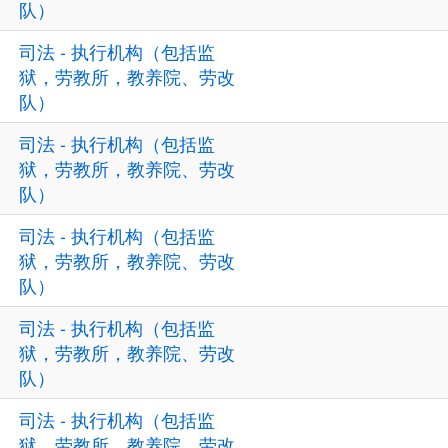
队）
司法 - 执行机构（包括监
狱，劳教所，教养院、劳改
队）
司法 - 执行机构（包括监
狱，劳教所，教养院、劳改
队）
司法 - 执行机构（包括监
狱，劳教所，教养院、劳改
队）
司法 - 执行机构（包括监
狱，劳教所，教养院、劳改
队）
司法 - 执行机构（包括监
狱，劳教所，教养院、劳改