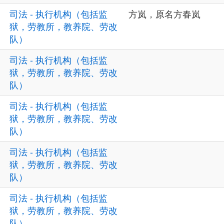
司法 - 执行机构（包括监
方岚，原名方春岚
狱，劳教所，教养院、劳改
队）
司法 - 执行机构（包括监
狱，劳教所，教养院、劳改
队）
司法 - 执行机构（包括监
狱，劳教所，教养院、劳改
队）
司法 - 执行机构（包括监
狱，劳教所，教养院、劳改
队）
司法 - 执行机构（包括监
狱，劳教所，教养院、劳改
队）