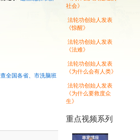
社会》
法轮功创始人发表
《惊醒》
法轮功创始人发表
《法难》
法轮功创始人发表
《为什么会有人类》
追查全国各省、市洗脑班
法轮功创始人发表
《为什么要救度众
生》
重点视频系列