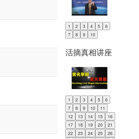
1
2
3
4
5
6
Previous
7
8
9
10
Next
活摘真相讲座
1
2
3
4
5
6
Previous
7
8
9
10
11
Next
12
13
14
15
16
17
18
19
20
21
22
23
24
25
26