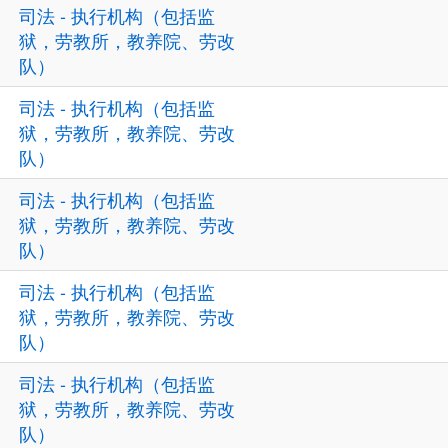
司法 - 执行机构（包括监
狱，劳教所，教养院、劳改
队）
司法 - 执行机构（包括监
狱，劳教所，教养院、劳改
队）
司法 - 执行机构（包括监
狱，劳教所，教养院、劳改
队）
司法 - 执行机构（包括监
狱，劳教所，教养院、劳改
队）
司法 - 执行机构（包括监
狱，劳教所，教养院、劳改
队）