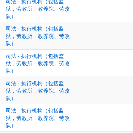
司法 - 执行机构（包括监
狱，劳教所，教养院、劳改
队）
司法 - 执行机构（包括监
狱，劳教所，教养院、劳改
队）
司法 - 执行机构（包括监
狱，劳教所，教养院、劳改
队）
司法 - 执行机构（包括监
狱，劳教所，教养院、劳改
队）
司法 - 执行机构（包括监
狱，劳教所，教养院、劳改
队）