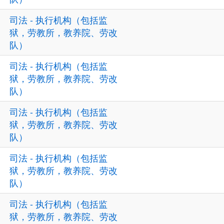
司法 - 执行机构（包括监
狱，劳教所，教养院、劳改
队）
司法 - 执行机构（包括监
狱，劳教所，教养院、劳改
队）
司法 - 执行机构（包括监
狱，劳教所，教养院、劳改
队）
司法 - 执行机构（包括监
狱，劳教所，教养院、劳改
队）
司法 - 执行机构（包括监
狱，劳教所，教养院、劳改