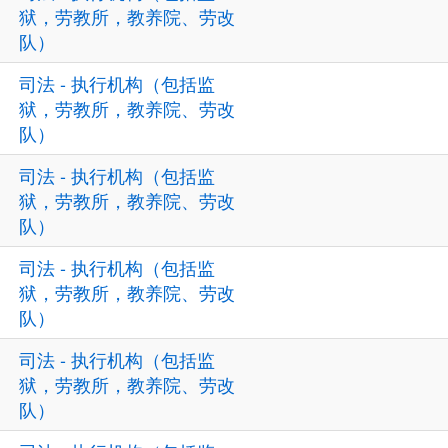
狱，劳教所，教养院、劳改
队）
司法 - 执行机构（包括监
狱，劳教所，教养院、劳改
队）
司法 - 执行机构（包括监
狱，劳教所，教养院、劳改
队）
司法 - 执行机构（包括监
狱，劳教所，教养院、劳改
队）
司法 - 执行机构（包括监
狱，劳教所，教养院、劳改
队）