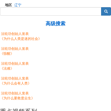
地区
辽宁
搜索
高级搜索
法轮功创始人发表
《为什么人类是迷的社会》
法轮功创始人发表
《惊醒》
法轮功创始人发表
《法难》
法轮功创始人发表
《为什么会有人类》
法轮功创始人发表
《为什么要救度众生》