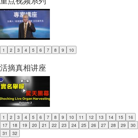
重点视频系列
1
2
3
4
5
6
7
8
9
10
Previous
Next
活摘真相讲座
1
2
3
4
5
6
7
8
9
10
11
12
13
14
15
16
Previous
17
18
19
20
21
22
23
24
25
26
27
28
29
30
Next
31
32