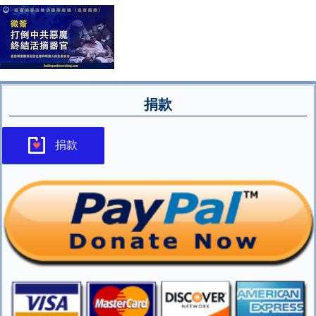
捐款
捐款