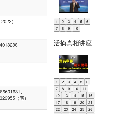
2022）
1
2
3
4
5
6
Previous
7
8
9
10
Next
活摘真相讲座
018288
1
2
3
4
5
6
Previous
7
8
9
10
11
6601631、
Next
12
13
14
15
16
88329955（宅）
17
18
19
20
21
22
23
24
25
26