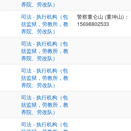
养院、劳改队）
司法 - 执行机构（包
警察董仑山 (董坤山)： 02
括监狱，劳教所，教
15698802533
养院、劳改队）
司法 - 执行机构（包
括监狱，劳教所，教
养院、劳改队）
司法 - 执行机构（包
括监狱，劳教所，教
养院、劳改队）
司法 - 执行机构（包
括监狱，劳教所，教
养院、劳改队）
司法 - 执行机构（包