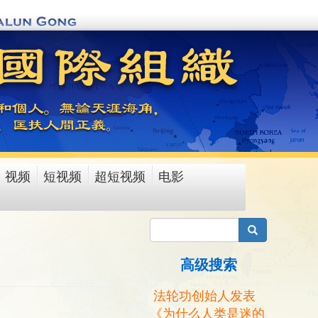
视频
短视频
超短视频
电影
搜索
高级搜索
法轮功创始人发表
《为什么人类是迷的