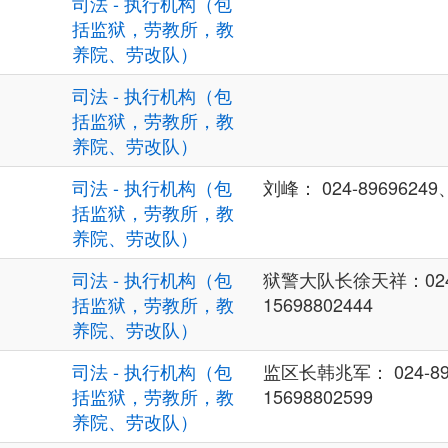
司法 - 执行机构（包
括监狱，劳教所，教
养院、劳改队）
司法 - 执行机构（包
括监狱，劳教所，教
养院、劳改队）
司法 - 执行机构（包
刘峰： 024-89696249、
括监狱，劳教所，教
养院、劳改队）
司法 - 执行机构（包
狱警大队长徐天祥：024-
括监狱，劳教所，教
15698802444
养院、劳改队）
司法 - 执行机构（包
监区长韩兆军： 024-89
括监狱，劳教所，教
15698802599
养院、劳改队）