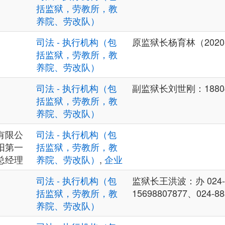
括监狱，劳教所，教
养院、劳改队）
）
司法 - 执行机构（包
原监狱长杨育林（2020-
括监狱，劳教所，教
养院、劳改队）
司法 - 执行机构（包
副监狱长刘世刚：18804
括监狱，劳教所，教
养院、劳改队）
有限公
司法 - 执行机构（包
阳第一
括监狱，劳教所，教
总经理
养院、劳改队）
,
企业
司法 - 执行机构（包
监狱长王洪波：办 024-8
括监狱，劳教所，教
15698807877、024-
养院、劳改队）