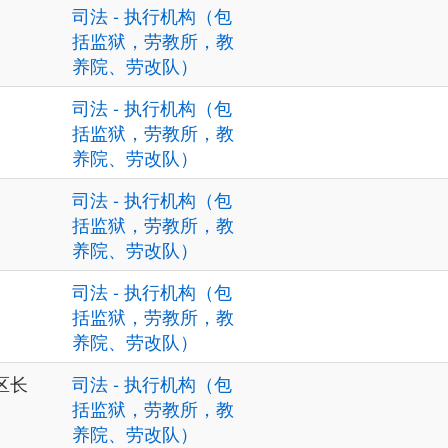
司法 - 执行机构（包
括监狱，劳教所，教
养院、劳改队）
司法 - 执行机构（包
括监狱，劳教所，教
养院、劳改队）
司法 - 执行机构（包
括监狱，劳教所，教
养院、劳改队）
司法 - 执行机构（包
括监狱，劳教所，教
养院、劳改队）
区长
司法 - 执行机构（包
括监狱，劳教所，教
养院、劳改队）