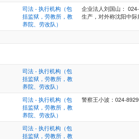
司法 - 执行机构（包
企业法人刘国山： 024-
括监狱，劳教所，教
生产，对外称沈阳中际
养院、劳改队）
司法 - 执行机构（包
括监狱，劳教所，教
养院、劳改队）
司法 - 执行机构（包
警察王小波：024-89296
括监狱，劳教所，教
养院、劳改队）
司法 - 执行机构（包
括监狱，劳教所，教