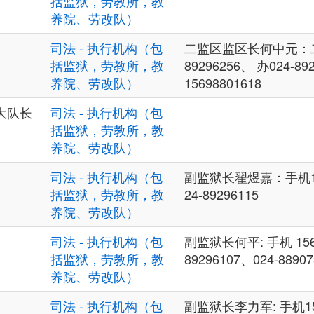
括监狱，劳教所，教
养院、劳改队）
司法 - 执行机构（包
二监区监区长何中元：二
括监狱，劳教所，教
89296256、 办024-89
养院、劳改队）
15698801618
大队长
司法 - 执行机构（包
括监狱，劳教所，教
养院、劳改队）
司法 - 执行机构（包
副监狱长翟煜嘉：手机15
括监狱，劳教所，教
24-89296115
养院、劳改队）
司法 - 执行机构（包
副监狱长何平: 手机 1569
括监狱，劳教所，教
89296107、024-88907
养院、劳改队）
司法 - 执行机构（包
副监狱长李力军: 手机15