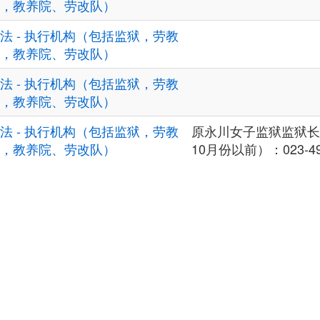
，教养院、劳改队）
法 - 执行机构（包括监狱，劳教
，教养院、劳改队）
法 - 执行机构（包括监狱，劳教
，教养院、劳改队）
法 - 执行机构（包括监狱，劳教
原永川女子监狱监狱长
，教养院、劳改队）
10月份以前）：023-49