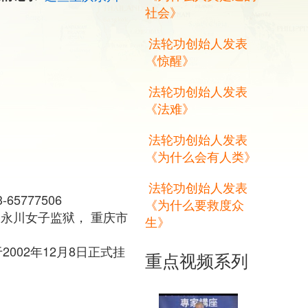
社会》
法轮功创始人发表
《惊醒》
法轮功创始人发表
《法难》
法轮功创始人发表
《为什么会有人类》
法轮功创始人发表
-65777506
《为什么要救度众
永川女子监狱， 重庆市
生》
002年12月8日正式挂
重点视频系列