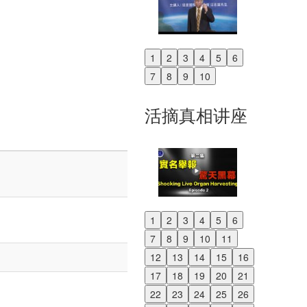
1
2
3
4
5
6
Previous
7
8
9
10
Next
活摘真相讲座
1
2
3
4
5
6
Previous
7
8
9
10
11
Next
12
13
14
15
16
17
18
19
20
21
22
23
24
25
26