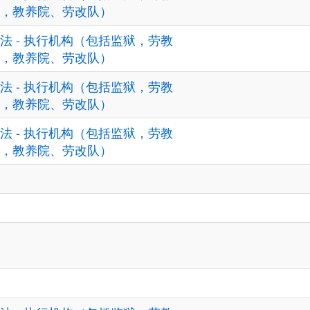
，教养院、劳改队）
法 - 执行机构（包括监狱，劳教
，教养院、劳改队）
法 - 执行机构（包括监狱，劳教
，教养院、劳改队）
法 - 执行机构（包括监狱，劳教
，教养院、劳改队）