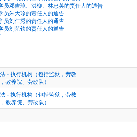
学员邓吉琼、洪柳、林忠英的责任人的通告
学员朱大珍的责任人的通告
学员刘仁秀的责任人的通告
学员刘范钦的责任人的通告
市
法 - 执行机构（包括监狱，劳教
，教养院、劳改队）
法 - 执行机构（包括监狱，劳教
，教养院、劳改队）