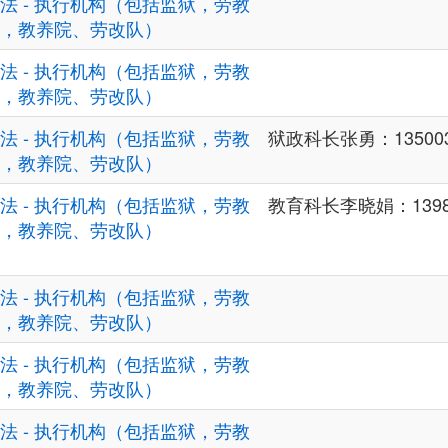
法 - 执行机构（包括监狱，劳教
，教养院、劳改队）
法 - 执行机构（包括监狱，劳教
，教养院、劳改队）
法 - 执行机构（包括监狱，劳教
狱政科长张勇：135003
，教养院、劳改队）
法 - 执行机构（包括监狱，劳教
教育科长李晓娟：13983
，教养院、劳改队）
法 - 执行机构（包括监狱，劳教
，教养院、劳改队）
法 - 执行机构（包括监狱，劳教
，教养院、劳改队）
法 - 执行机构（包括监狱，劳教