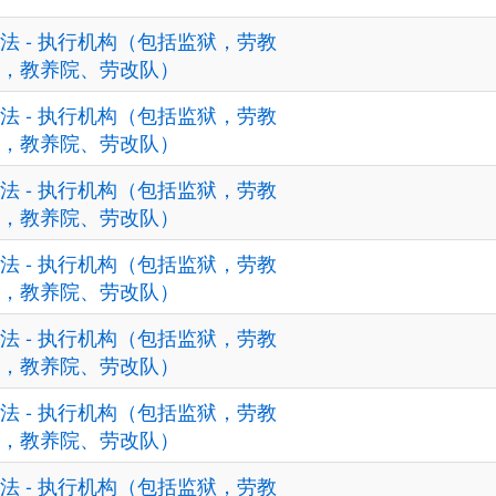
法 - 执行机构（包括监狱，劳教
，教养院、劳改队）
法 - 执行机构（包括监狱，劳教
，教养院、劳改队）
法 - 执行机构（包括监狱，劳教
，教养院、劳改队）
法 - 执行机构（包括监狱，劳教
，教养院、劳改队）
法 - 执行机构（包括监狱，劳教
，教养院、劳改队）
法 - 执行机构（包括监狱，劳教
，教养院、劳改队）
法 - 执行机构（包括监狱，劳教