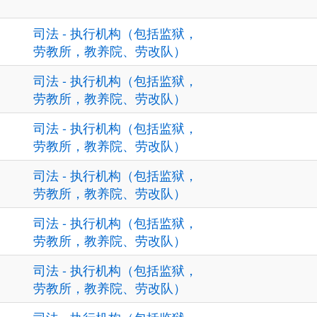
司法 - 执行机构（包括监狱，
劳教所，教养院、劳改队）
司法 - 执行机构（包括监狱，
劳教所，教养院、劳改队）
司法 - 执行机构（包括监狱，
劳教所，教养院、劳改队）
司法 - 执行机构（包括监狱，
劳教所，教养院、劳改队）
司法 - 执行机构（包括监狱，
劳教所，教养院、劳改队）
司法 - 执行机构（包括监狱，
劳教所，教养院、劳改队）