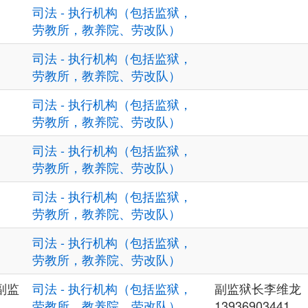
司法 - 执行机构（包括监狱，
劳教所，教养院、劳改队）
司法 - 执行机构（包括监狱，
劳教所，教养院、劳改队）
司法 - 执行机构（包括监狱，
劳教所，教养院、劳改队）
司法 - 执行机构（包括监狱，
劳教所，教养院、劳改队）
司法 - 执行机构（包括监狱，
劳教所，教养院、劳改队）
司法 - 执行机构（包括监狱，
劳教所，教养院、劳改队）
副监
司法 - 执行机构（包括监狱，
副监狱长李维龙
劳教所，教养院、劳改队）
13936903441