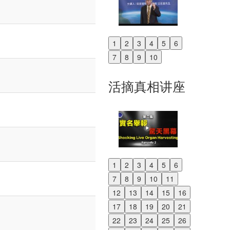
1
2
3
4
5
6
Previous
7
8
9
10
Next
活摘真相讲座
1
2
3
4
5
6
Previous
7
8
9
10
11
Next
12
13
14
15
16
17
18
19
20
21
22
23
24
25
26