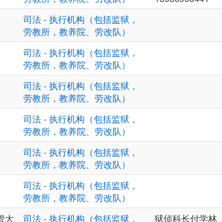
司法 - 执行机构（包括监狱，
劳教所，教养院、劳改队）
司法 - 执行机构（包括监狱，
劳教所，教养院、劳改队）
司法 - 执行机构（包括监狱，
劳教所，教养院、劳改队）
司法 - 执行机构（包括监狱，
劳教所，教养院、劳改队）
司法 - 执行机构（包括监狱，
劳教所，教养院、劳改队）
司法 - 执行机构（包括监狱，
劳教所，教养院、劳改队）
管大
司法 - 执行机构（包括监狱，
狱侦科长付学林