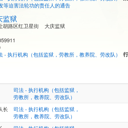
发等迫害法轮功的责任人的通告
庆监狱
让胡路区红卫星街 大庆监狱
59911
0
法 - 执行机构（包括监狱，劳教所，教养院、劳改队）
司法 - 执行机构（包括监狱，
劳教所，教养院、劳改队）
队长
司法 - 执行机构（包括监狱，
劳教所，教养院、劳改队）