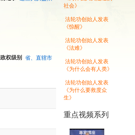
社会》
法轮功创始人发表
《惊醒》
法轮功创始人发表
《法难》
行政权级别
省、直辖市
法轮功创始人发表
《为什么会有人类》
法轮功创始人发表
《为什么要救度众
生》
重点视频系列