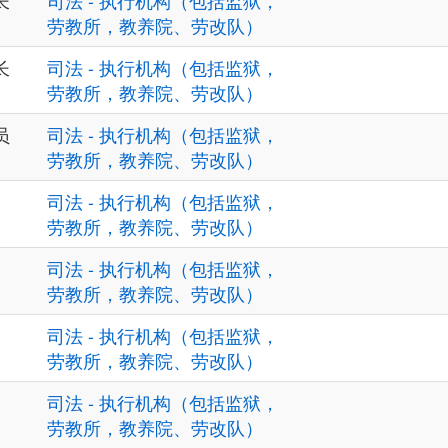
长
司法 - 执行机构（包括监狱，
劳教所，教养院、劳改队）
长
司法 - 执行机构（包括监狱，
劳教所，教养院、劳改队）
员
司法 - 执行机构（包括监狱，
劳教所，教养院、劳改队）
司法 - 执行机构（包括监狱，
劳教所，教养院、劳改队）
司法 - 执行机构（包括监狱，
劳教所，教养院、劳改队）
司法 - 执行机构（包括监狱，
劳教所，教养院、劳改队）
司法 - 执行机构（包括监狱，
劳教所，教养院、劳改队）