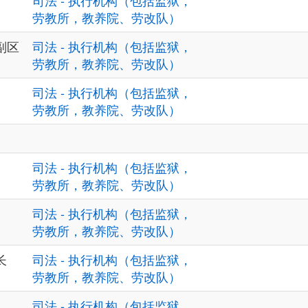
司法 - 执行机构（包括监狱，
劳教所，教养院、劳改队）
副区
司法 - 执行机构（包括监狱，
劳教所，教养院、劳改队）
司法 - 执行机构（包括监狱，
劳教所，教养院、劳改队）
司法 - 执行机构（包括监狱，
劳教所，教养院、劳改队）
司法 - 执行机构（包括监狱，
劳教所，教养院、劳改队）
长
司法 - 执行机构（包括监狱，
劳教所，教养院、劳改队）
司法 - 执行机构（包括监狱，