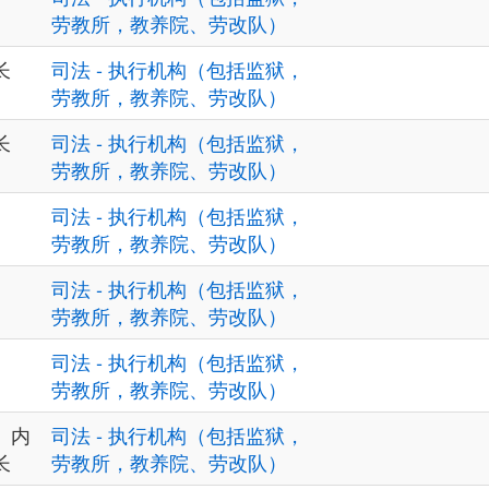
劳教所，教养院、劳改队）
长
司法 - 执行机构（包括监狱，
劳教所，教养院、劳改队）
长
司法 - 执行机构（包括监狱，
劳教所，教养院、劳改队）
司法 - 执行机构（包括监狱，
劳教所，教养院、劳改队）
司法 - 执行机构（包括监狱，
劳教所，教养院、劳改队）
司法 - 执行机构（包括监狱，
劳教所，教养院、劳改队）
、内
司法 - 执行机构（包括监狱，
长
劳教所，教养院、劳改队）