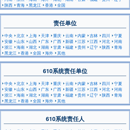
陕西
青海
黑龙江
香港
全国
责任单位
中央
北京
上海
天津
重庆
云南
内蒙
吉林
四川
宁夏
安徽
山东
山西
广东
广西
新疆
江苏
江西
河北
河南
浙江
海南
湖北
湖南
甘肃
福建
贵州
辽宁
陕西
青海
黑龙江
香港
全国
海外
其他
610系统责任单位
中央
北京
上海
天津
重庆
云南
内蒙
吉林
四川
宁夏
安徽
山东
山西
广东
广西
新疆
江苏
江西
河北
河南
浙江
海南
湖北
湖南
甘肃
福建
贵州
辽宁
陕西
青海
黑龙江
香港
全国
海外
其他
610系统责任人