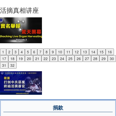
Next
活摘真相讲座
1
2
3
4
5
6
7
8
9
10
11
12
13
14
15
16
Previous
17
18
19
20
21
22
23
24
25
26
27
28
29
30
Next
31
32
捐款