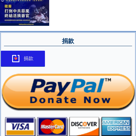
捐款
捐款