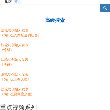
地区
河北
搜索
高级搜索
法轮功创始人发表
《为什么人类是迷的社会》
法轮功创始人发表
《惊醒》
法轮功创始人发表
《法难》
法轮功创始人发表
《为什么会有人类》
法轮功创始人发表
《为什么要救度众生》
重点视频系列