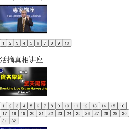
1
2
3
4
5
6
7
8
9
10
Previous
Next
活摘真相讲座
1
2
3
4
5
6
7
8
9
10
11
12
13
14
15
16
Previous
17
18
19
20
21
22
23
24
25
26
27
28
29
30
Next
31
32