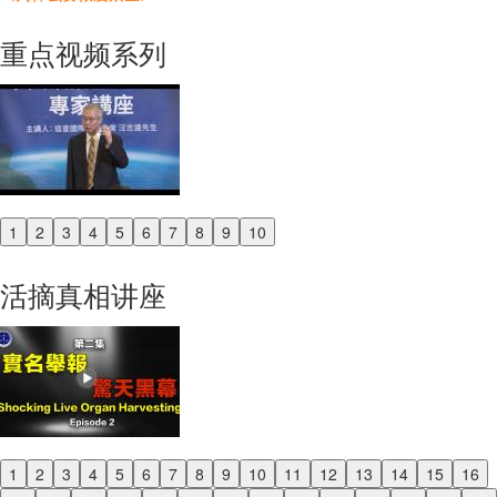
重点视频系列
1
2
3
4
5
6
7
8
9
10
Previous
Next
活摘真相讲座
1
2
3
4
5
6
7
8
9
10
11
12
13
14
15
16
Previous