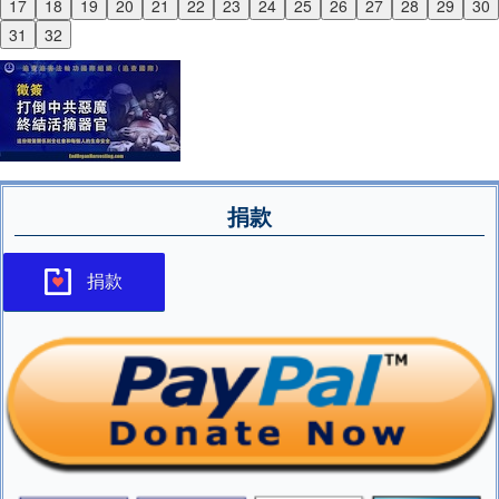
17
18
19
20
21
22
23
24
25
26
27
28
29
30
Next
31
32
捐款
捐款