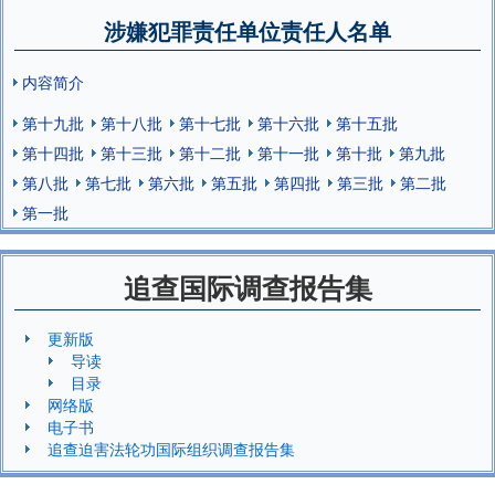
涉嫌犯罪责任单位责任人名单
内容简介
第十九批
第十八批
第十七批
第十六批
第十五批
第十四批
第十三批
第十二批
第十一批
第十批
第九批
第八批
第七批
第六批
第五批
第四批
第三批
第二批
第一批
追查国际调查报告集
更新版
导读
目录
网络版
电子书
追查迫害法轮功国际组织调查报告集