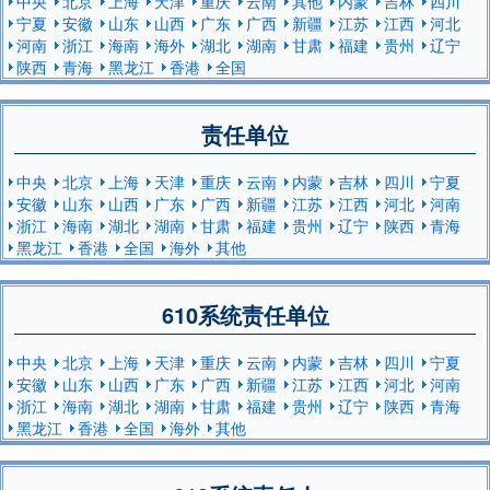
中央
北京
上海
天津
重庆
云南
其他
内蒙
吉林
四川
宁夏
安徽
山东
山西
广东
广西
新疆
江苏
江西
河北
河南
浙江
海南
海外
湖北
湖南
甘肃
福建
贵州
辽宁
陕西
青海
黑龙江
香港
全国
责任单位
中央
北京
上海
天津
重庆
云南
内蒙
吉林
四川
宁夏
安徽
山东
山西
广东
广西
新疆
江苏
江西
河北
河南
浙江
海南
湖北
湖南
甘肃
福建
贵州
辽宁
陕西
青海
黑龙江
香港
全国
海外
其他
610系统责任单位
中央
北京
上海
天津
重庆
云南
内蒙
吉林
四川
宁夏
安徽
山东
山西
广东
广西
新疆
江苏
江西
河北
河南
浙江
海南
湖北
湖南
甘肃
福建
贵州
辽宁
陕西
青海
黑龙江
香港
全国
海外
其他