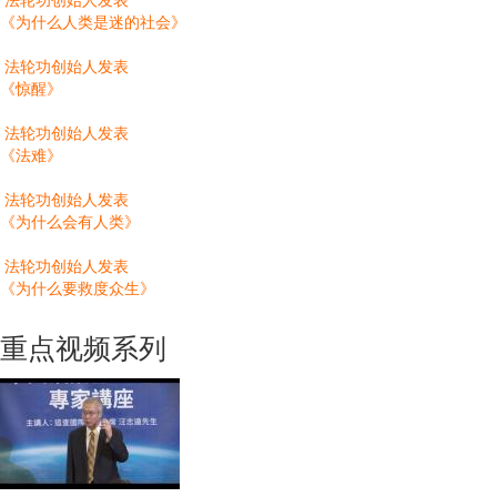
《为什么人类是迷的社会》
法轮功创始人发表
《惊醒》
法轮功创始人发表
《法难》
法轮功创始人发表
《为什么会有人类》
法轮功创始人发表
《为什么要救度众生》
重点视频系列