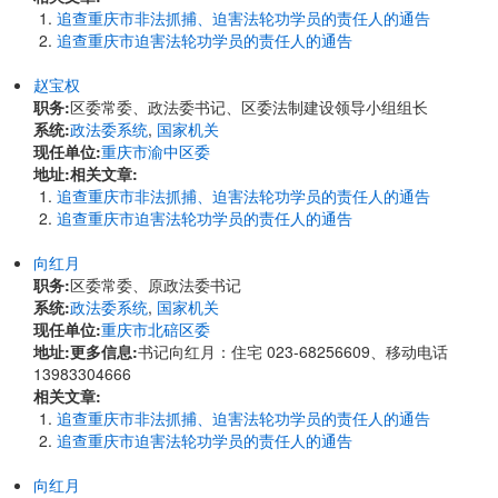
追查重庆市非法抓捕、迫害法轮功学员的责任人的通告
追查重庆市迫害法轮功学员的责任人的通告
赵宝权
职务:
区委常委、政法委书记、区委法制建设领导小组组长
系统:
政法委系统
,
国家机关
现任单位:
重庆市渝中区委
地址:
相关文章:
追查重庆市非法抓捕、迫害法轮功学员的责任人的通告
追查重庆市迫害法轮功学员的责任人的通告
向红月
职务:
区委常委、原政法委书记
系统:
政法委系统
,
国家机关
现任单位:
重庆市北碚区委
地址:
更多信息:
书记向红月：住宅 023-68256609、移动电话
13983304666
相关文章:
追查重庆市非法抓捕、迫害法轮功学员的责任人的通告
追查重庆市迫害法轮功学员的责任人的通告
向红月