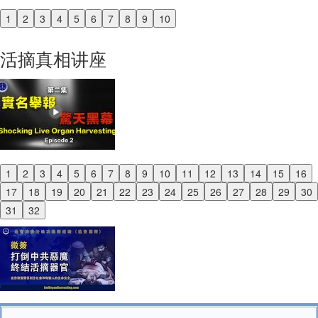
1
2
3
4
5
6
7
8
9
10
Previous
Next
活摘真相讲座
1
2
3
4
5
6
7
8
9
10
11
12
13
14
15
16
Previous
17
18
19
20
21
22
23
24
25
26
27
28
29
30
Next
31
32