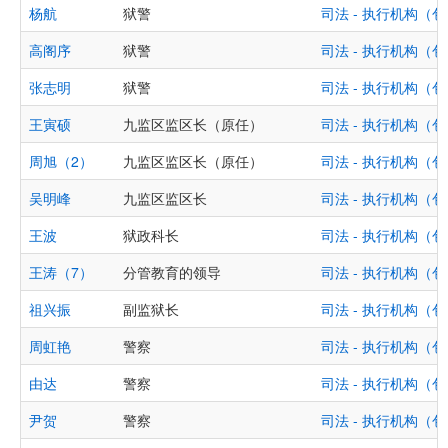
杨航
狱警
司法 - 执行机构
高阁序
狱警
司法 - 执行机构
张志明
狱警
司法 - 执行机构
王寅硕
九监区监区长（原任）
司法 - 执行机构
周旭（2）
九监区监区长（原任）
司法 - 执行机构
吴明峰
九监区监区长
司法 - 执行机构
王波
狱政科长
司法 - 执行机构
王涛（7）
分管教育的领导
司法 - 执行机构
祖兴振
副监狱长
司法 - 执行机构
周虹艳
警察
司法 - 执行机构
由达
警察
司法 - 执行机构
尹贺
警察
司法 - 执行机构