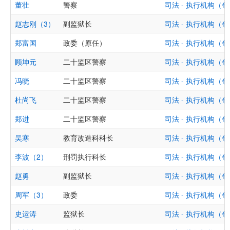
董壮
警察
司法 - 执行机构
赵志刚（3）
副监狱长
司法 - 执行机构
郑富国
政委（原任）
司法 - 执行机构
顾坤元
二十监区警察
司法 - 执行机构
冯晓
二十监区警察
司法 - 执行机构
杜尚飞
二十监区警察
司法 - 执行机构
郑进
二十监区警察
司法 - 执行机构
吴寒
教育改造科科长
司法 - 执行机构
李波（2）
刑罚执行科长
司法 - 执行机构
赵勇
副监狱长
司法 - 执行机构
周军（3）
政委
司法 - 执行机构
史运涛
监狱长
司法 - 执行机构