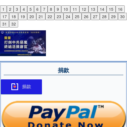
1
2
3
4
5
6
7
8
9
10
11
12
13
14
15
16
Previous
17
18
19
20
21
22
23
24
25
26
27
28
29
30
Next
31
32
捐款
捐款