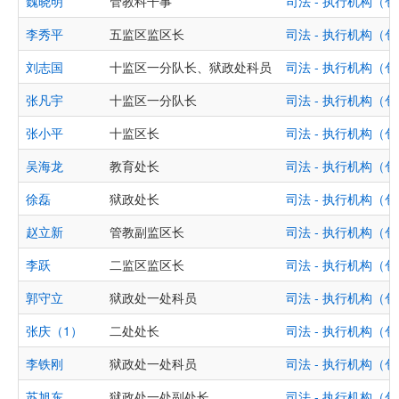
魏晓明
管教科干事
司法 - 执行机构
李秀平
五监区监区长
司法 - 执行机构
刘志国
十监区一分队长、狱政处科员
司法 - 执行机构
张凡宇
十监区一分队长
司法 - 执行机构
张小平
十监区长
司法 - 执行机构
吴海龙
教育处长
司法 - 执行机构
徐磊
狱政处长
司法 - 执行机构
赵立新
管教副监区长
司法 - 执行机构
李跃
二监区监区长
司法 - 执行机构
郭守立
狱政处一处科员
司法 - 执行机构
张庆（1）
二处处长
司法 - 执行机构
李铁刚
狱政处一处科员
司法 - 执行机构
苏旭东
狱政处一处副处长
司法 - 执行机构